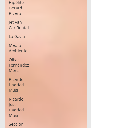
Hipólito
Gerard
Rivero
Jet Van
Car Rental
La Gavia
Medio
Ambiente
Oliver
Fernández
Mena
Ricardo
Haddad
Musi
Ricardo
Jose
Haddad
Musi
Seccion