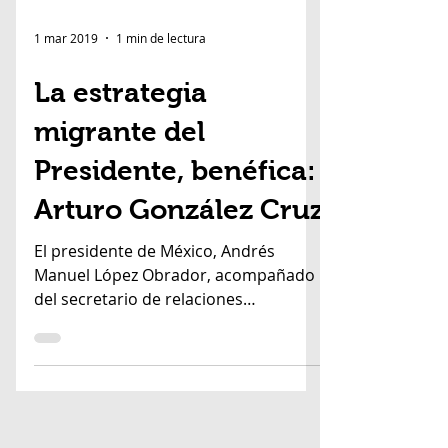
1 mar 2019
1 min de lectura
La estrategia
migrante del
Presidente, benéfica:
Arturo González Cruz
El presidente de México, Andrés
Manuel López Obrador, acompañado
del secretario de relaciones
exteriores, Marcelo Ebrard,
presentaron la...