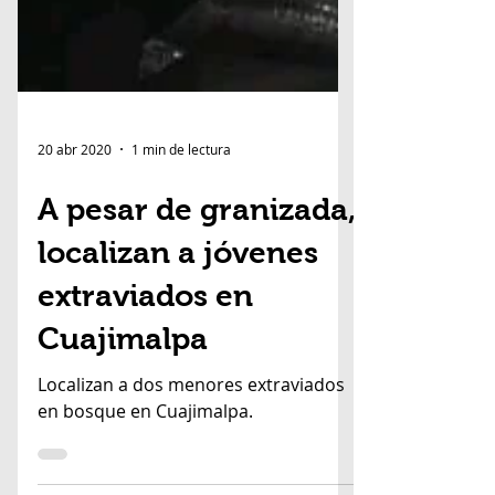
20 abr 2020
1 min de lectura
A pesar de granizada,
localizan a jóvenes
extraviados en