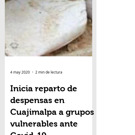
4 may 2020
2 min de lectura
Inicia reparto de