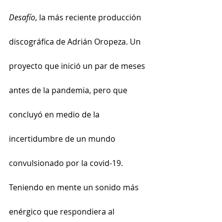
Desafío
, la más reciente producción 
discográfica de Adrián Oropeza. Un 
proyecto que inició un par de meses 
antes de la pandemia, pero que 
concluyó en medio de la 
incertidumbre de un mundo 
convulsionado por la covid-19.
Teniendo en mente un sonido más 
enérgico que respondiera al 