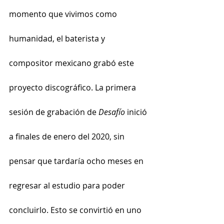
momento que vivimos como 
humanidad, el baterista y 
compositor mexicano grabó este 
proyecto discográfico. La primera 
sesión de grabación de 
Desafío
 inició 
a finales de enero del 2020, sin 
pensar que tardaría ocho meses en 
regresar al estudio para poder 
concluirlo. Esto se convirtió en uno 