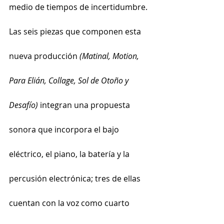
medio de tiempos de incertidumbre.
Las seis piezas que componen esta 
nueva producción 
(Matinal, Motion, 
Para Elián, Collage, Sol de Otoño y 
Desafío) 
integran una propuesta 
sonora que incorpora el bajo 
eléctrico, el piano, la batería y la 
percusión electrónica; tres de ellas 
cuentan con la voz como cuarto 