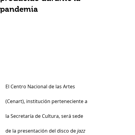
pandemia
El Centro Nacional de las Artes 
(Cenart), institución perteneciente a 
la Secretaría de Cultura, será sede 
de la presentación del disco de 
jazz 