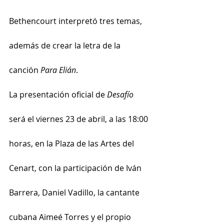
Bethencourt interpretó tres temas, 
además de crear la letra de la 
canción 
Para Elián
.
La presentación oficial de 
Desafío
será el viernes 23 de abril, a las 18:00 
horas, en la Plaza de las Artes del 
Cenart, con la participación de Iván 
Barrera, Daniel Vadillo, la cantante 
cubana Aimeé Torres y el propio 