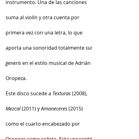
instrumento. Una de las canciones 
suma al violín y otra cuenta por 
primera vez con una letra, lo que 
aporta una sonoridad totalmente 
sui 
generis
 en el estilo musical de Adrián 
Oropeza.
Este disco sucede a 
Texturas
 (2008), 
Mezcal
 (2011) y 
Amaneceres
 (2015) 
como el cuarto encabezado por 