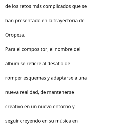
de los retos más complicados que se 
han presentado en la trayectoria de 
Oropeza.
Para el compositor, el nombre del 
álbum se refiere al desafío de 
romper esquemas y adaptarse a una 
nueva realidad, de mantenerse 
creativo en un nuevo entorno y 
seguir creyendo en su música en 