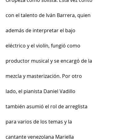
Oropeza como solista. Esta vez contó 
con el talento de Iván Barrera, quien 
además de interpretar el bajo 
eléctrico y el violín, fungió como 
productor musical y se encargó de la 
mezcla y masterización. Por otro 
lado, el pianista Daniel Vadillo 
también asumió el rol de arreglista 
para varios de los temas y la 
cantante venezolana Mariella 