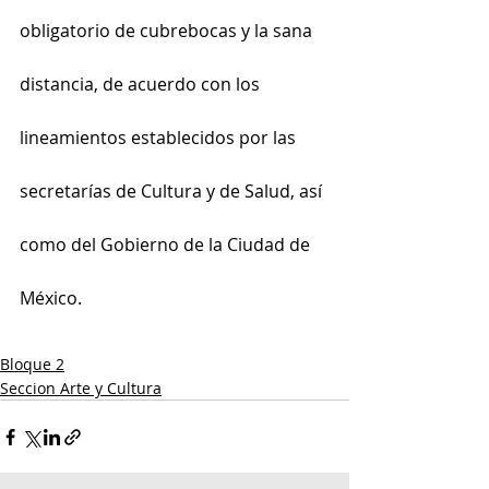
obligatorio de cubrebocas y la sana 
distancia, de acuerdo con los 
lineamientos establecidos por las 
secretarías de Cultura y de Salud, así 
como del Gobierno de la Ciudad de 
México.
Bloque 2
Seccion Arte y Cultura