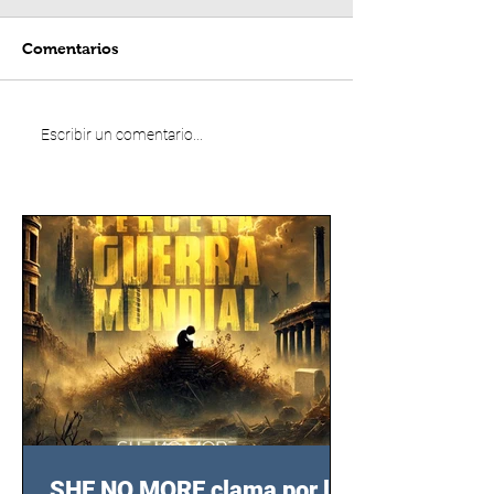
Comentarios
Escribir un comentario...
SHE NO MORE clama por las