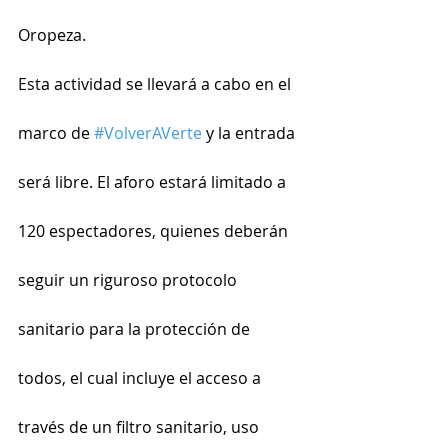
Oropeza.
Esta actividad se llevará a cabo en el 
marco de 
#VolverAVerte
 y la entrada 
será libre. El aforo estará limitado a 
120 espectadores, quienes deberán 
seguir un riguroso protocolo 
sanitario para la protección de 
todos, el cual incluye el acceso a 
través de un filtro sanitario, uso 