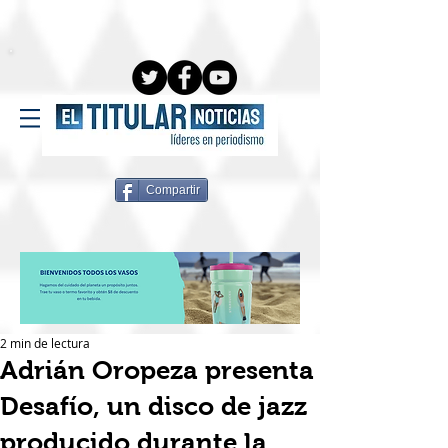
Compartir
2 min de lectura
Adrián Oropeza presenta
Desafío, un disco de jazz
producido durante la