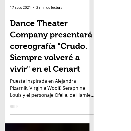
17 sept 2021
2 min de lectura
Dance Theater
Company presentará
coreografía "Crudo.
Siempre volveré a
vivir" en el Cenart
Puesta inspirada en Alejandra
Pizarnik, Virginia Woolf, Seraphine
Louis y el personaje Ofelia, de Hamlet.