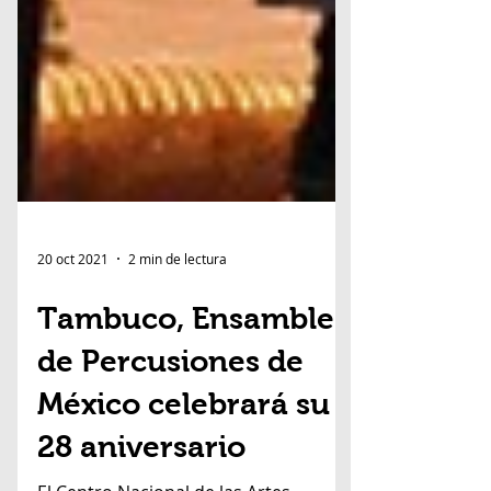
20 oct 2021
2 min de lectura
Tambuco, Ensamble
de Percusiones de
México celebrará su