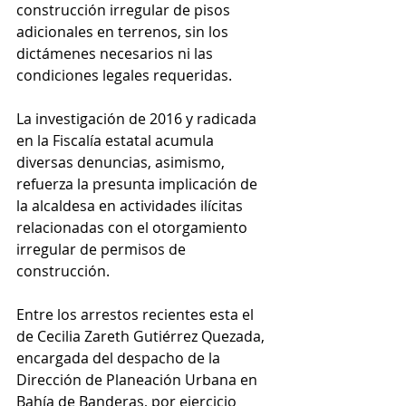
construcción irregular de pisos 
adicionales en terrenos, sin los 
dictámenes necesarios ni las 
condiciones legales requeridas.
La investigación de 2016 y radicada 
en la Fiscalía estatal acumula 
diversas denuncias, asimismo, 
refuerza la presunta implicación de 
la alcaldesa en actividades ilícitas 
relacionadas con el otorgamiento 
irregular de permisos de 
construcción.
Entre los arrestos recientes esta el 
de Cecilia Zareth Gutiérrez Quezada, 
encargada del despacho de la 
Dirección de Planeación Urbana en 
Bahía de Banderas, por ejercicio 