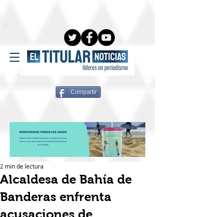
Compartir
2 min de lectura
Alcaldesa de Bahía de
Banderas enfrenta
acusaciones de