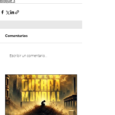
Bloque 3
Comentarios
Escribir un comentario...