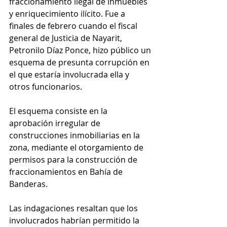
fraccionamiento ilegal de inmuebles 
y enriquecimiento ilícito. Fue a 
finales de febrero cuando el fiscal 
general de Justicia de Nayarit, 
Petronilo Díaz Ponce, hizo público un 
esquema de presunta corrupción en 
el que estaría involucrada ella y 
otros funcionarios. 
El esquema consiste en la 
aprobación irregular de 
construcciones inmobiliarias en la 
zona, mediante el otorgamiento de 
permisos para la construcción de 
fraccionamientos en Bahía de 
Banderas. 
Las indagaciones resaltan que los 
involucrados habrían permitido la 