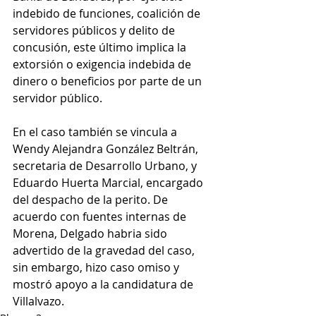
indebido de funciones, coalición de 
servidores públicos y delito de 
concusión, este último implica la 
extorsión o exigencia indebida de 
dinero o beneficios por parte de un 
servidor público.
En el caso también se vincula a 
Wendy Alejandra González Beltrán, 
secretaria de Desarrollo Urbano, y 
Eduardo Huerta Marcial, encargado 
del despacho de la perito. De 
acuerdo con fuentes internas de 
Morena, Delgado habria sido 
advertido de la gravedad del caso, 
sin embargo, hizo caso omiso y 
mostró apoyo a la candidatura de 
Villalvazo.