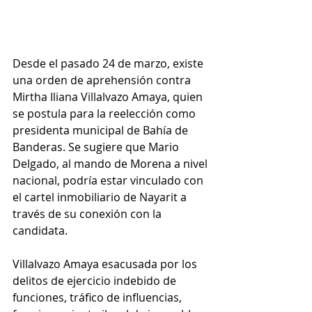
Desde el pasado 24 de marzo, existe 
una orden de aprehensión contra 
Mirtha Iliana Villalvazo Amaya, quien 
se postula para la reelección como 
presidenta municipal de Bahía de 
Banderas. Se sugiere que Mario 
Delgado, al mando de Morena a nivel 
nacional, podría estar vinculado con 
el cartel inmobiliario de Nayarit a 
través de su conexión con la 
candidata.
Villalvazo Amaya esacusada por los 
delitos de ejercicio indebido de 
funciones, tráfico de influencias, 