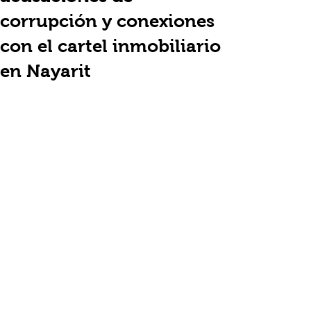
corrupción y conexiones
con el cartel inmobiliario
en Nayarit