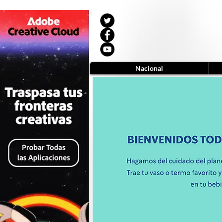
Nacional