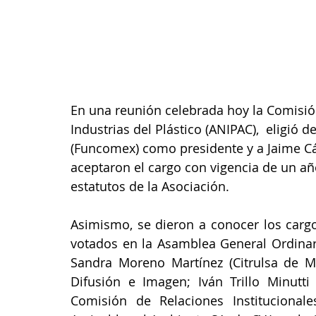
En una reunión celebrada hoy la Comisión
Industrias del Plástico (ANIPAC),  eligió
(Funcomex) como presidente y a Jaime Cá
aceptaron el cargo con vigencia de un añ
estatutos de la Asociación. 
Asimismo, se dieron a conocer los cargo
votados en la Asamblea General Ordinaria
Sandra Moreno Martínez (Citrulsa de Mé
Difusión e Imagen; Iván Trillo Minutti
Comisión de Relaciones Institucionale