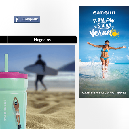
Compartir
Negocios