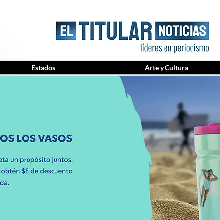
Estados
Arte y Cultura