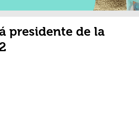
á presidente de la
2