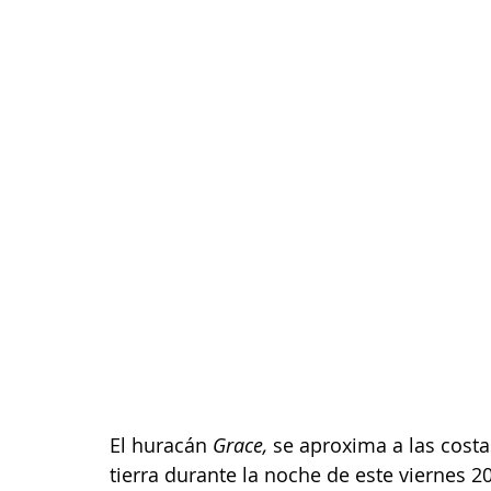
El huracán 
Grace,
 se aproxima a las costa
tierra durante la noche de este viernes 2