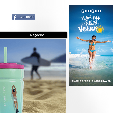
Compartir
Negocios