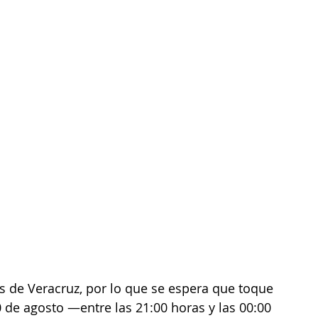
s de Veracruz, por lo que se espera que toque 
0 de agosto —entre las 21:00 horas y las 00:00 