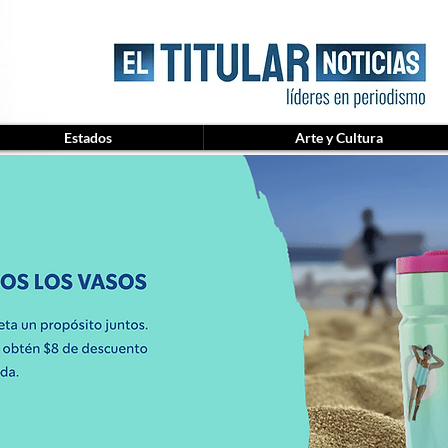
Estados
Arte y Cultura