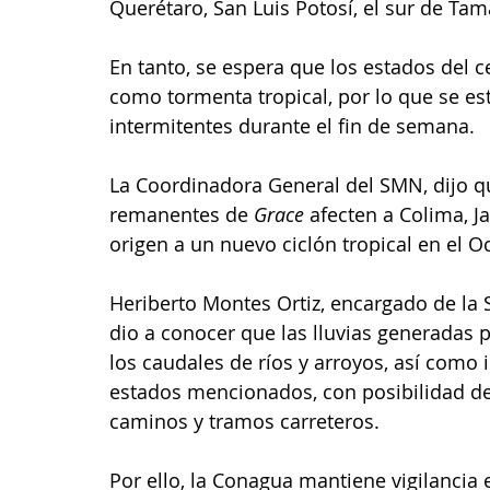
Querétaro, San Luis Potosí, el sur de Tam
En tanto, se espera que los estados del c
como tormenta tropical, por lo que se est
intermitentes durante el fin de semana. 
La Coordinadora General del SMN, dijo qu
remanentes de 
Grace
 afecten a Colima, 
origen a un nuevo ciclón tropical en el Oc
Heriberto Montes Ortiz, encargado de la 
dio a conocer que las lluvias generadas p
los caudales de ríos y arroyos, así como 
estados mencionados, con posibilidad de
caminos y tramos carreteros.
Por ello, la Conagua mantiene vigilancia 