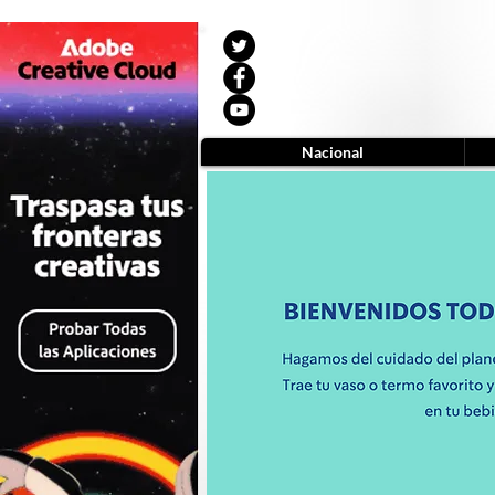
Nacional