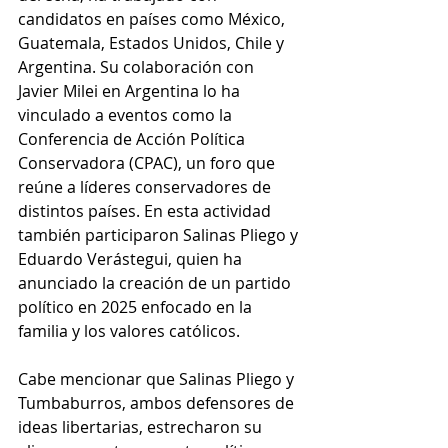
candidatos en países como México, 
Guatemala, Estados Unidos, Chile y 
Argentina. Su colaboración con 
Javier Milei en Argentina lo ha 
vinculado a eventos como la 
Conferencia de Acción Política 
Conservadora (CPAC), un foro que 
reúne a líderes conservadores de 
distintos países. En esta actividad 
también participaron Salinas Pliego y 
Eduardo Verástegui, quien ha 
anunciado la creación de un partido 
político en 2025 enfocado en la 
familia y los valores católicos.
Cabe mencionar que Salinas Pliego y 
Tumbaburros, ambos defensores de 
ideas libertarias, estrecharon su 