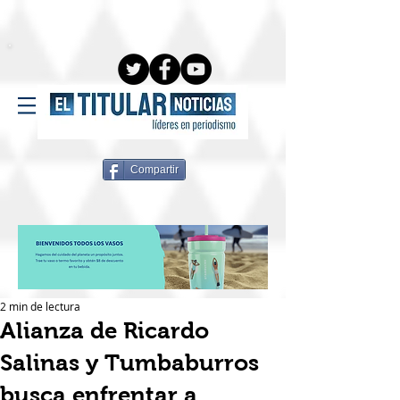
Compartir
2 min de lectura
Alianza de Ricardo
Salinas y Tumbaburros
busca enfrentar a