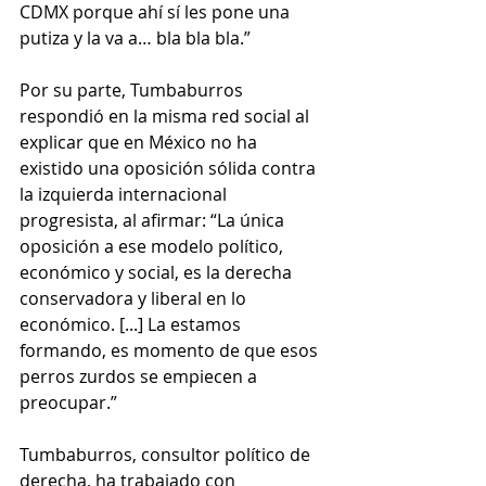
CDMX porque ahí sí les pone una 
putiza y la va a… bla bla bla.”
Por su parte, Tumbaburros 
respondió en la misma red social al 
explicar que en México no ha 
existido una oposición sólida contra 
la izquierda internacional 
progresista, al afirmar: “La única 
oposición a ese modelo político, 
económico y social, es la derecha 
conservadora y liberal en lo 
económico. [...] La estamos 
formando, es momento de que esos 
perros zurdos se empiecen a 
preocupar.”
Tumbaburros, consultor político de 
derecha, ha trabajado con 