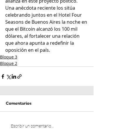
alianza en este proyecto político. 
Una anécdota reciente los sitúa 
celebrando juntos en el Hotel Four 
Seasons de Buenos Aires la noche en 
que el Bitcoin alcanzó los 100 mil 
dólares, al fortalecer una relación 
que ahora apunta a redefinir la 
oposición en el país.
Bloque 3
Bloque 2
Comentarios
Escribir un comentario...