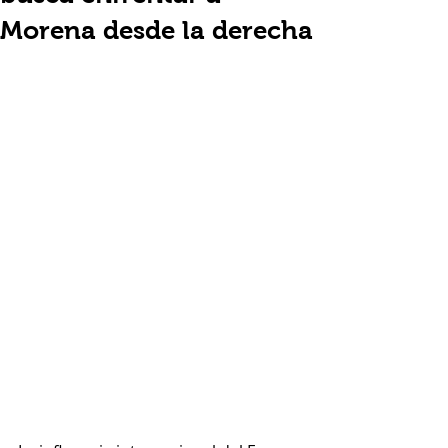
Morena desde la derecha