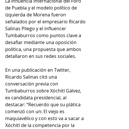
La influencia internacional del Foro 
de Puebla y el modelo político de 
izquierda de Morena fueron 
señalados por el empresario Ricardo 
Salinas Pliego y el influencer 
Tumbaburros como puntos clave a 
desafiar mediante una oposición 
política, una propuesta que ambos 
detallaron en sus redes sociales.
En una publicación en Twitter, 
Ricardo Salinas citó una 
conversación previa con 
Tumbaburros sobre Xóchitl Gálvez, 
ex candidata presidencial, al 
destacar: “Recuerdo que su plática 
comenzó con un: El viejo es 
maquiavélico y con esto va a sacar a 
Xóchitl de la competencia por la 