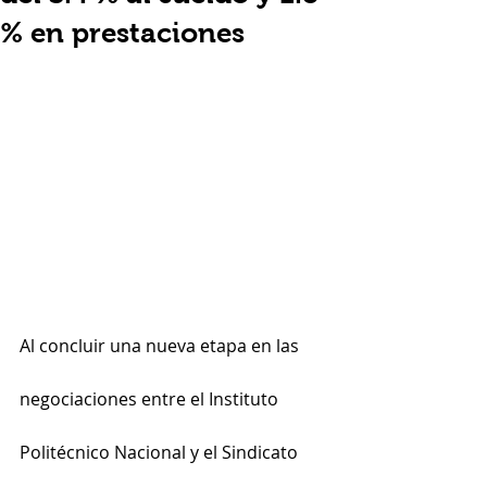
% en prestaciones
Al concluir una nueva etapa en las 
negociaciones entre el Instituto 
Politécnico Nacional y el Sindicato 