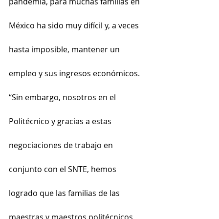
pandemia, para muchas familias en 
México ha sido muy difícil y, a veces 
hasta imposible, mantener un 
empleo y sus ingresos económicos. 
“Sin embargo, nosotros en el 
Politécnico y gracias a estas 
negociaciones de trabajo en 
conjunto con el SNTE, hemos 
logrado que las familias de las 
maestras y maestros politécnicos 