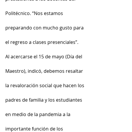
Politécnico. “Nos estamos 
preparando con mucho gusto para 
el regreso a clases presenciales”.
Al acercarse el 15 de mayo (Día del 
Maestro), indicó, debemos resaltar 
la revaloración social que hacen los 
padres de familia y los estudiantes 
en medio de la pandemia a la 
importante función de los 