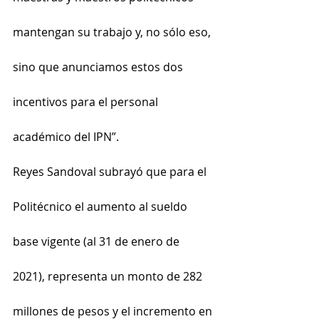
mantengan su trabajo y, no sólo eso, 
sino que anunciamos estos dos 
incentivos para el personal 
académico del IPN”.
Reyes Sandoval subrayó que para el 
Politécnico el aumento al sueldo 
base vigente (al 31 de enero de 
2021), representa un monto de 282 
millones de pesos y el incremento en 