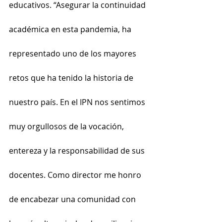
educativos. “Asegurar la continuidad 
académica en esta pandemia, ha 
representado uno de los mayores 
retos que ha tenido la historia de 
nuestro país. En el IPN nos sentimos 
muy orgullosos de la vocación, 
entereza y la responsabilidad de sus 
docentes. Como director me honro 
de encabezar una comunidad con 