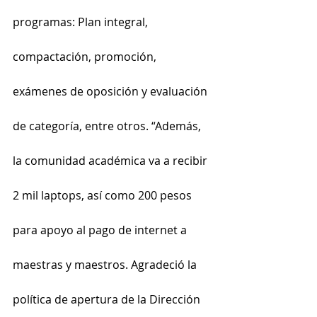
programas: Plan integral, 
compactación, promoción, 
exámenes de oposición y evaluación 
de categoría, entre otros. “Además, 
la comunidad académica va a recibir 
2 mil laptops, así como 200 pesos 
para apoyo al pago de internet a 
maestras y maestros. Agradeció la 
política de apertura de la Dirección 