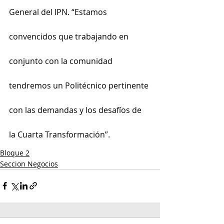
General del IPN. “Estamos 
convencidos que trabajando en 
conjunto con la comunidad 
tendremos un Politécnico pertinente 
con las demandas y los desafíos de 
la Cuarta Transformación”.
Bloque 2
Seccion Negocios