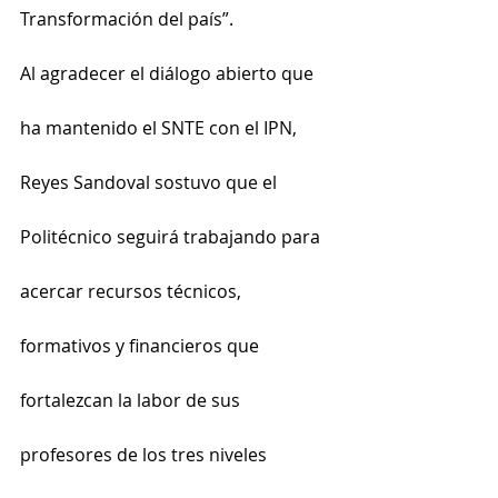
Transformación del país”.
Al agradecer el diálogo abierto que 
ha mantenido el SNTE con el IPN, 
Reyes Sandoval sostuvo que el 
Politécnico seguirá trabajando para 
acercar recursos técnicos, 
formativos y financieros que 
fortalezcan la labor de sus 
profesores de los tres niveles 