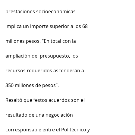
prestaciones socioeconómicas 
implica un importe superior a los 68 
millones pesos. “En total con la 
ampliación del presupuesto, los 
recursos requeridos ascenderán a 
350 millones de pesos”.
Resaltó que “estos acuerdos son el 
resultado de una negociación 
corresponsable entre el Politécnico y 