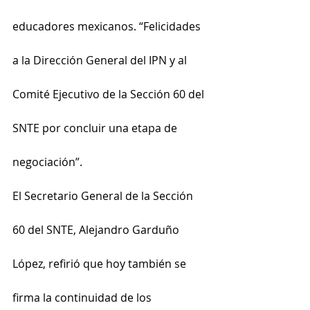
educadores mexicanos. “Felicidades 
a la Dirección General del IPN y al 
Comité Ejecutivo de la Sección 60 del 
SNTE por concluir una etapa de 
negociación”. 
El Secretario General de la Sección 
60 del SNTE, Alejandro Garduño 
López, refirió que hoy también se 
firma la continuidad de los 