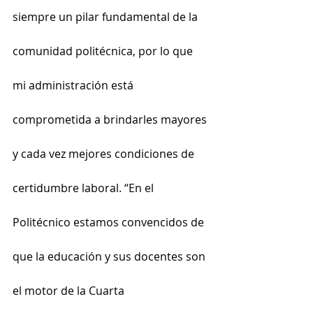
siempre un pilar fundamental de la 
comunidad politécnica, por lo que 
mi administración está 
comprometida a brindarles mayores 
y cada vez mejores condiciones de 
certidumbre laboral. “En el 
Politécnico estamos convencidos de 
que la educación y sus docentes son 
el motor de la Cuarta 