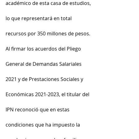
académico de esta casa de estudios, 
lo que representará en total 
recursos por 350 millones de pesos.
Al firmar los acuerdos del Pliego 
General de Demandas Salariales 
2021 y de Prestaciones Sociales y 
Económicas 2021-2023, el titular del 
IPN reconoció que en estas 
condiciones que ha impuesto la 