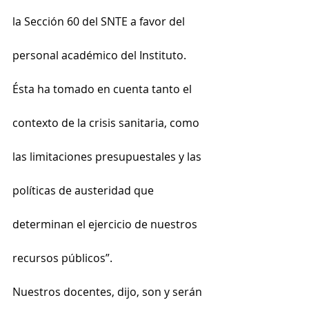
la Sección 60 del SNTE a favor del 
personal académico del Instituto. 
Ésta ha tomado en cuenta tanto el 
contexto de la crisis sanitaria, como 
las limitaciones presupuestales y las 
políticas de austeridad que 
determinan el ejercicio de nuestros 
recursos públicos”.
Nuestros docentes, dijo, son y serán 