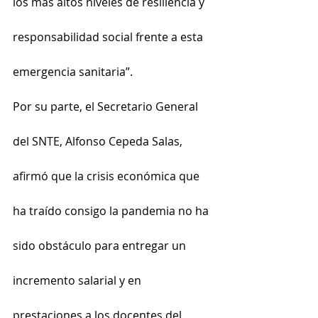
los más altos niveles de resiliencia y 
responsabilidad social frente a esta 
emergencia sanitaria”. 
Por su parte, el Secretario General 
del SNTE, Alfonso Cepeda Salas, 
afirmó que la crisis económica que 
ha traído consigo la pandemia no ha 
sido obstáculo para entregar un 
incremento salarial y en 
prestaciones a los docentes del 