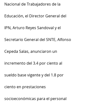
Nacional de Trabajadores de la 
Educación, el Director General del 
IPN, Arturo Reyes Sandoval y el 
Secretario General del SNTE, Alfonso 
Cepeda Salas, anunciaron un 
incremento del 3.4 por ciento al 
sueldo base vigente y del 1.8 por 
ciento en prestaciones 
socioeconómicas para el personal 