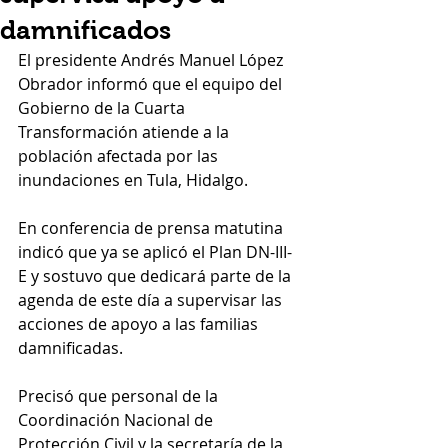
damnificados
El presidente Andrés Manuel López 
Obrador informó que el equipo del 
Gobierno de la Cuarta 
Transformación atiende a la 
población afectada por las 
inundaciones en Tula, Hidalgo.
En conferencia de prensa matutina 
indicó que ya se aplicó el Plan DN-III-
E y sostuvo que dedicará parte de la 
agenda de este día a supervisar las 
acciones de apoyo a las familias 
damnificadas.
Precisó que personal de la 
Coordinación Nacional de 
Protección Civil y la secretaría de la 