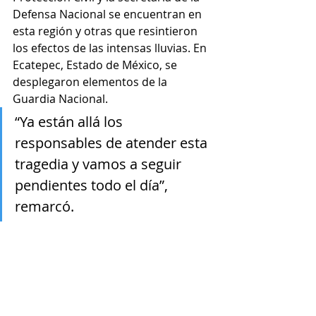
Defensa Nacional se encuentran en 
esta región y otras que resintieron 
los efectos de las intensas lluvias. En 
Ecatepec, Estado de México, se 
desplegaron elementos de la 
Guardia Nacional.
“Ya están allá los 
responsables de atender esta 
tragedia y vamos a seguir 
pendientes todo el día”, 
remarcó.