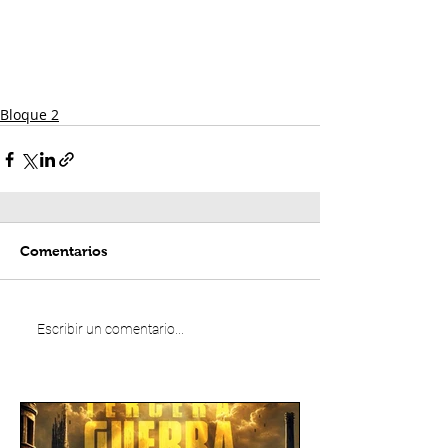
Bloque 2
Comentarios
Escribir un comentario...