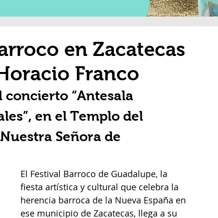
Barroco en Zacatecas
Horacio Franco
l concierto “Antesala 
ales”, en el Templo del 
Nuestra Señora de 
El Festival Barroco de Guadalupe, la 
fiesta artística y cultural que celebra la 
herencia barroca de la Nueva España en 
ese municipio de Zacatecas, llega a su 