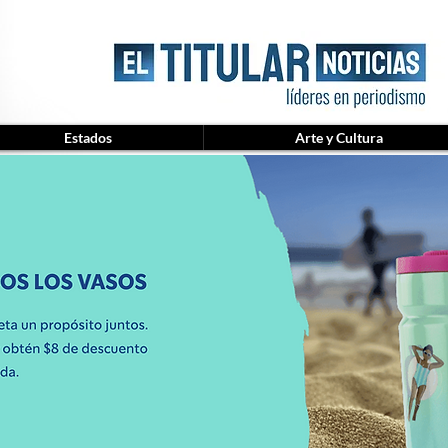
Estados
Arte y Cultura