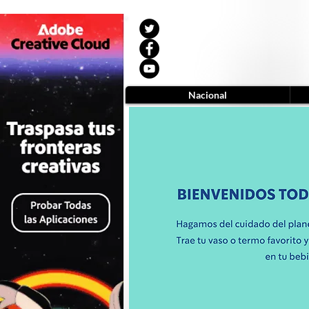
Nacional