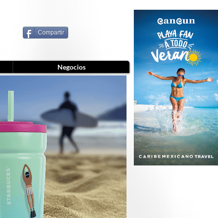
Compartir
Negocios