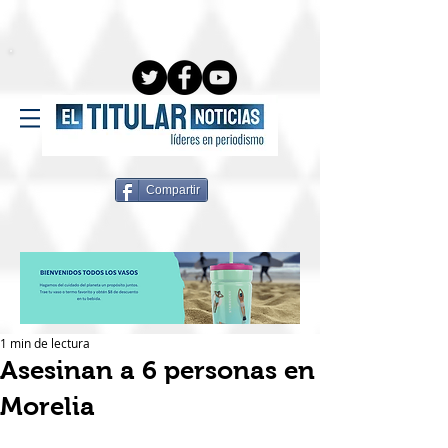
Compartir
1 min de lectura
Asesinan a 6 personas en
Morelia