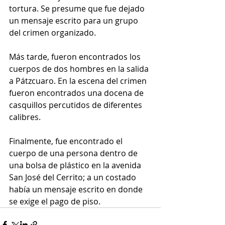
tortura. Se presume que fue dejado 
un mensaje escrito para un grupo 
del crimen organizado.
Más tarde, fueron encontrados los 
cuerpos de dos hombres en la salida 
a Pátzcuaro. En la escena del crimen 
fueron encontrados una docena de 
casquillos percutidos de diferentes 
calibres.
Finalmente, fue encontrado el 
cuerpo de una persona dentro de 
una bolsa de plástico en la avenida 
San José del Cerrito; a un costado 
había un mensaje escrito en donde 
se exige el pago de piso.