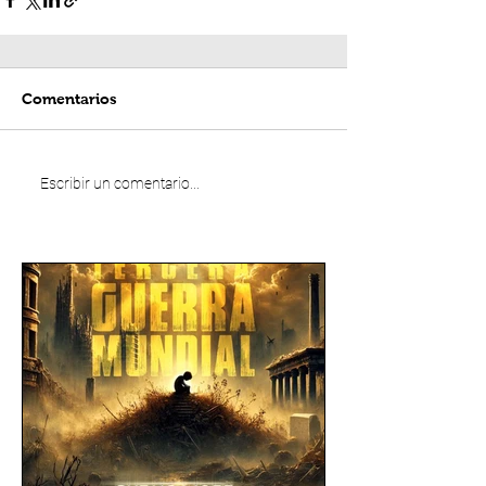
Comentarios
Escribir un comentario...