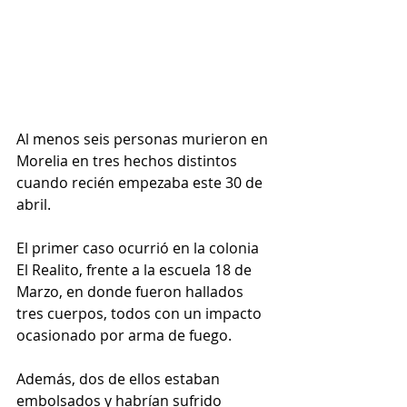
Al menos seis personas murieron en 
Morelia en tres hechos distintos 
cuando recién empezaba este 30 de 
abril.
El primer caso ocurrió en la colonia 
El Realito, frente a la escuela 18 de 
Marzo, en donde fueron hallados 
tres cuerpos, todos con un impacto 
ocasionado por arma de fuego.
Además, dos de ellos estaban 
embolsados y habrían sufrido 