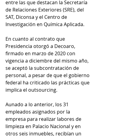
entre las que destacan la Secretaría 
de Relaciones Exteriores (SRE), del 
SAT, Diconsa y el Centro de 
Investigación en Química Aplicada.
En cuanto al contrato que 
Presidencia otorgó a Decoaro, 
firmado en marzo de 2020 con 
vigencia a diciembre del mismo año, 
se aceptó la subcontratación de 
personal, a pesar de que el gobierno 
federal ha criticado las prácticas que 
implica el outsourcing.
Aunado a lo anterior, los 31 
empleados asignados por la 
empresa para realizar labores de 
limpieza en Palacio Nacional y en 
otros seis inmuebles, recibían un 