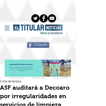
Compartir
2 min de lectura
ASF auditará a Decoaro
por irregularidades en
servicios de limpieza