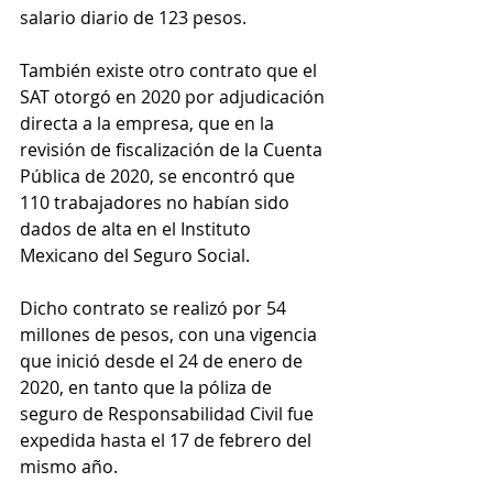
salario diario de 123 pesos. 
También existe otro contrato que el 
SAT otorgó en 2020 por adjudicación 
directa a la empresa, que en la 
revisión de fiscalización de la Cuenta 
Pública de 2020, se encontró que 
110 trabajadores no habían sido 
dados de alta en el Instituto 
Mexicano del Seguro Social.
Dicho contrato se realizó por 54 
millones de pesos, con una vigencia 
que inició desde el 24 de enero de 
2020, en tanto que la póliza de 
seguro de Responsabilidad Civil fue 
expedida hasta el 17 de febrero del 
mismo año. 