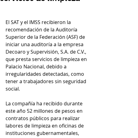
El SAT y el IMSS recibieron la 
recomendación de la Auditoría 
Superior de la Federación (ASF) de 
iniciar una auditoría a la empresa 
Decoaro y Supervisión, S.A. de C.V., 
que presta servicios de limpieza en 
Palacio Nacional, debido a 
irregularidades detectadas, como 
tener a trabajadores sin seguridad 
social.
La compañía ha recibido durante 
este año 52 millones de pesos en 
contratos públicos para realizar 
labores de limpieza en oficinas de 
instituciones gubernamentales, 