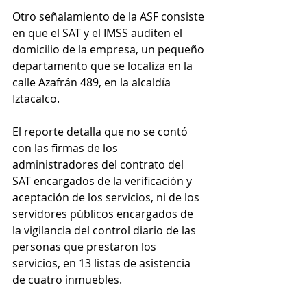
Otro señalamiento de la ASF consiste 
en que el SAT y el IMSS auditen el 
domicilio de la empresa, un pequeño 
departamento que se localiza en la 
calle Azafrán 489, en la alcaldía 
Iztacalco. 
El reporte detalla que no se contó 
con las firmas de los 
administradores del contrato del 
SAT encargados de la verificación y 
aceptación de los servicios, ni de los 
servidores públicos encargados de 
la vigilancia del control diario de las 
personas que prestaron los 
servicios, en 13 listas de asistencia 
de cuatro inmuebles.