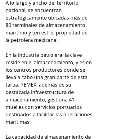
A lo largo y ancho del territorio 
nacional, se encuentran 
estratégicamente ubicadas más de 
80 terminales de almacenamiento 
marítimo y terrestre, propiedad de 
la petrolera mexicana.
En la industria petrolera, la clave 
reside en el almacenamiento, y es en 
los centros productores donde se 
lleva a cabo una gran parte de esta 
tarea. PEMEX, además de su 
destacada infraestructura de 
almacenamiento, gestiona 41 
muelles con servicios portuarios 
destinados a facilitar las operaciones 
marítimas.
La capacidad de almacenamiento de 