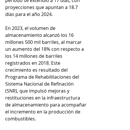
periodo se extendió a 17 días, con 
proyecciones que apuntan a 18.7 
días para el año 2024.
En 2023, el volumen de 
almacenamiento alcanzó los 16 
millones 500 mil barriles, al marcar 
un aumento del 18% con respecto a 
los 14 millones de barriles 
registrados en 2018. Este 
crecimiento es resultado del 
Programa de Rehabilitaciones del 
Sistema Nacional de Refinación 
(SNR), que impulsó mejoras y 
restituciones en la infraestructura 
de almacenamiento para acompañar 
el incremento en la producción de 
combustibles.