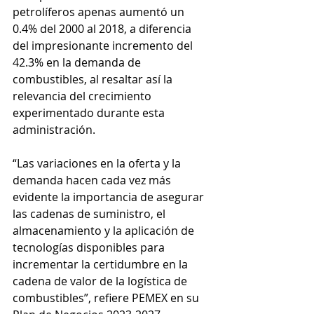
petrolíferos apenas aumentó un 
0.4% del 2000 al 2018, a diferencia 
del impresionante incremento del 
42.3% en la demanda de 
combustibles, al resaltar así la 
relevancia del crecimiento 
experimentado durante esta 
administración.
“Las variaciones en la oferta y la 
demanda hacen cada vez más 
evidente la importancia de asegurar 
las cadenas de suministro, el 
almacenamiento y la aplicación de 
tecnologías disponibles para 
incrementar la certidumbre en la 
cadena de valor de la logística de 
combustibles”, refiere PEMEX en su 