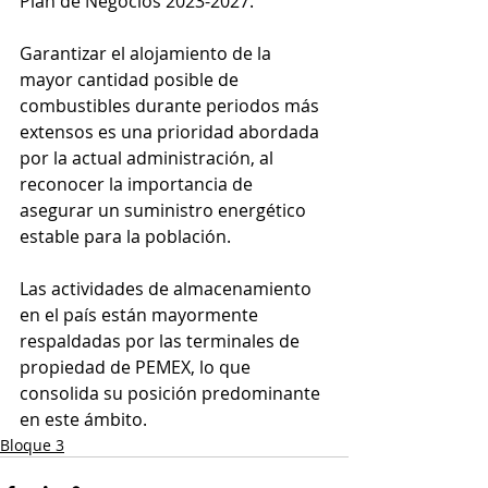
Plan de Negocios 2023-2027.
Garantizar el alojamiento de la 
mayor cantidad posible de 
combustibles durante periodos más 
extensos es una prioridad abordada 
por la actual administración, al 
reconocer la importancia de 
asegurar un suministro energético 
estable para la población.
Las actividades de almacenamiento 
en el país están mayormente 
respaldadas por las terminales de 
propiedad de PEMEX, lo que 
consolida su posición predominante 
en este ámbito.
Bloque 3