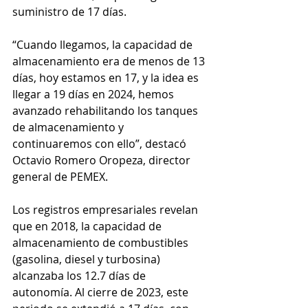
suministro de 17 días.
“Cuando llegamos, la capacidad de 
almacenamiento era de menos de 13 
días, hoy estamos en 17, y la idea es 
llegar a 19 días en 2024, hemos 
avanzado rehabilitando los tanques 
de almacenamiento y 
continuaremos con ello”, destacó 
Octavio Romero Oropeza, director 
general de PEMEX.
Los registros empresariales revelan 
que en 2018, la capacidad de 
almacenamiento de combustibles 
(gasolina, diesel y turbosina) 
alcanzaba los 12.7 días de 
autonomía. Al cierre de 2023, este 