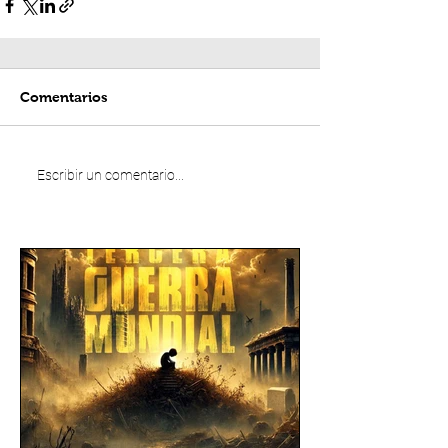
Comentarios
Escribir un comentario...