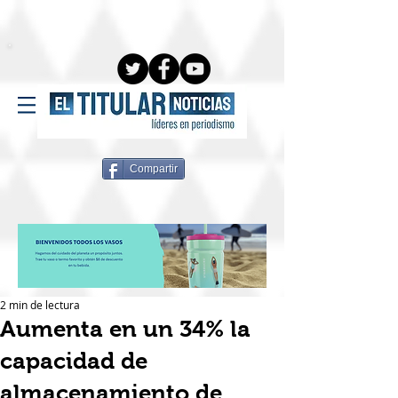
Compartir
2 min de lectura
Aumenta en un 34% la
capacidad de
almacenamiento de