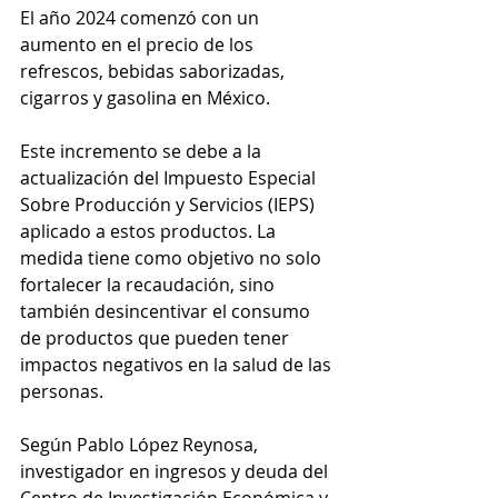
El año 2024 comenzó con un 
aumento en el precio de los 
refrescos, bebidas saborizadas, 
cigarros y gasolina en México. 
Este incremento se debe a la 
actualización del Impuesto Especial 
Sobre Producción y Servicios (IEPS) 
aplicado a estos productos. La 
medida tiene como objetivo no solo 
fortalecer la recaudación, sino 
también desincentivar el consumo 
de productos que pueden tener 
impactos negativos en la salud de las 
personas.
Según Pablo López Reynosa, 
investigador en ingresos y deuda del 