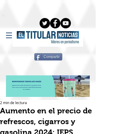
Compartir
2 min de lectura
Aumento en el precio de
refrescos, cigarros y
gasolina 2024: IEPS