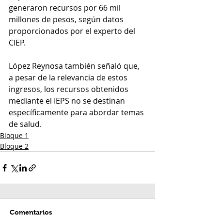
generaron recursos por 66 mil 
millones de pesos, según datos 
proporcionados por el experto del 
CIEP.
López Reynosa también señaló que, 
a pesar de la relevancia de estos 
ingresos, los recursos obtenidos 
mediante el IEPS no se destinan 
específicamente para abordar temas 
de salud.
Bloque 1
Bloque 2
Comentarios