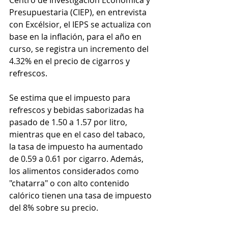
Centro de Investigación Económica y 
Presupuestaria (CIEP), en entrevista 
con Excélsior, el IEPS se actualiza con 
base en la inflación, para el año en 
curso, se registra un incremento del 
4.32% en el precio de cigarros y 
refrescos.
Se estima que el impuesto para 
refrescos y bebidas saborizadas ha 
pasado de 1.50 a 1.57 por litro, 
mientras que en el caso del tabaco, 
la tasa de impuesto ha aumentado 
de 0.59 a 0.61 por cigarro. Además, 
los alimentos considerados como 
"chatarra" o con alto contenido 
calórico tienen una tasa de impuesto 
del 8% sobre su precio.