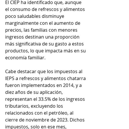
El CIEP ha identificado que, aunque 
el consumo de refrescos y alimentos 
poco saludables disminuye 
marginalmente con el aumento de 
precios, las familias con menores 
ingresos destinan una proporción 
más significativa de su gasto a estos 
productos, lo que impacta más en su 
economía familiar.
Cabe destacar que los impuestos al 
IEPS a refrescos y alimentos chatarra 
fueron implementados en 2014, y a 
diez años de su aplicación, 
representan el 33.5% de los ingresos 
tributarios, excluyendo los 
relacionados con el petróleo, al 
cierre de noviembre de 2023. Dichos 
impuestos, solo en ese mes, 