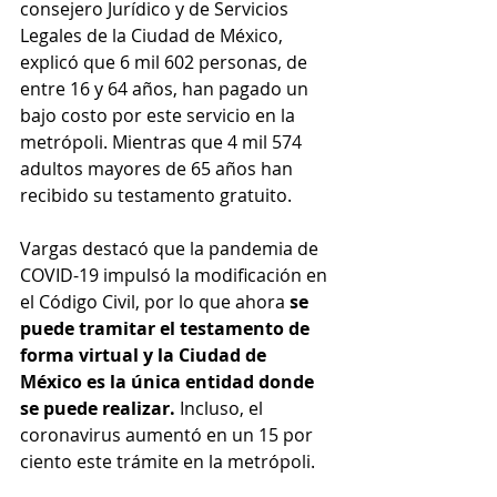
consejero Jurídico y de Servicios 
Legales de la Ciudad de México, 
explicó que 6 mil 602 personas, de 
entre 16 y 64 años, han pagado un 
bajo costo por este servicio en la 
metrópoli. Mientras que 4 mil 574 
adultos mayores de 65 años han 
recibido su testamento gratuito.
Vargas destacó que la pandemia de 
COVID-19 impulsó la modificación en 
el Código Civil, por lo que ahora 
se 
puede tramitar el testamento de 
forma virtual y la Ciudad de 
México es la única entidad donde 
se puede realizar. 
Incluso, el 
coronavirus aumentó en un 15 por 
ciento este trámite en la metrópoli.