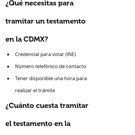
¿Qué necesitas para 
tramitar un testamento 
en la CDMX?
Credencial para votar (INE)
Número telefónico de contacto
Tener disponible una hora para 
realizar el trámite
¿Cuánto cuesta tramitar 
el testamento en la 