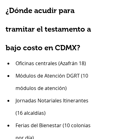
¿Dónde acudir para 
tramitar el testamento a 
bajo costo en CDMX?
Oficinas centrales (Azafrán 18)
Módulos de Atención DGRT (10 
módulos de atención)
Jornadas Notariales Itinerantes 
(16 alcaldías)
Ferias del Bienestar (10 colonias 
por día)