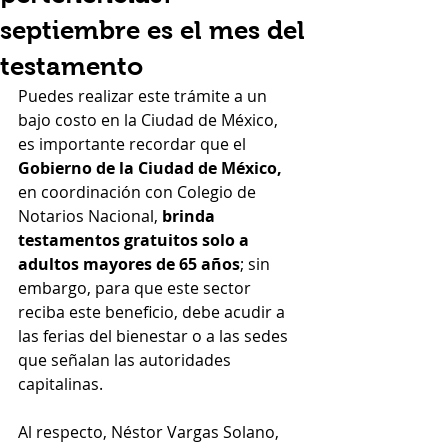
septiembre es el mes del
testamento
Puedes realizar este trámite a un 
bajo costo en la Ciudad de México, 
es importante recordar que el
Gobierno de la Ciudad de México,
en coordinación con Colegio de 
Notarios Nacional, 
brinda 
testamentos gratuitos solo a 
adultos mayores de 65 años
; sin 
embargo, para que este sector 
reciba este beneficio, debe acudir a 
las ferias del bienestar o a las sedes 
que señalan las autoridades 
capitalinas.
Al respecto, Néstor Vargas Solano, 