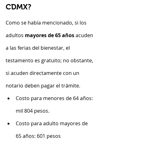
CDMX?
Como se había mencionado, si los 
adultos 
mayores de 65 años 
acuden 
a las ferias del bienestar, el 
testamento es gratuito; no obstante, 
si acuden directamente con un 
notario deben pagar el trámite.
Costo para menores de 64 años: 
mil 804 pesos.
Costo para adulto mayores de 
65 años: 601 pesos