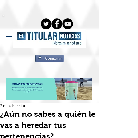
Compartir
2 min de lectura
¿Aún no sabes a quién le
vas a heredar tus
pertenencias?