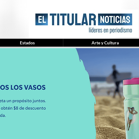
Estados
Arte y Cultura