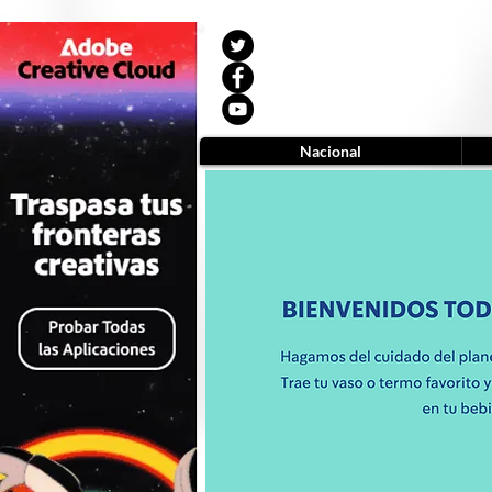
Nacional