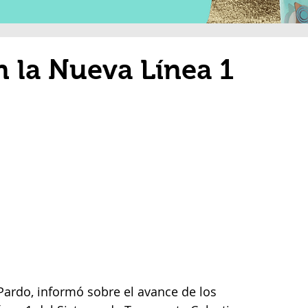
 la Nueva Línea 1
ardo, informó sobre el avance de los 