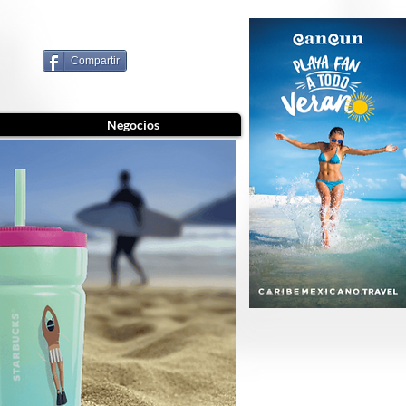
Compartir
Negocios