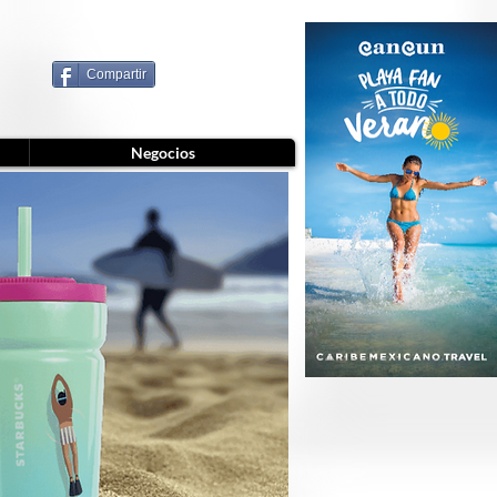
Compartir
Negocios