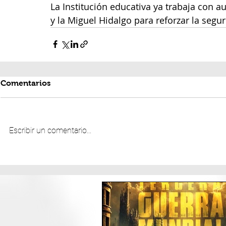
La Institución educativa ya trabaja con a
y la Miguel Hidalgo para reforzar la segu
Comentarios
Escribir un comentario...