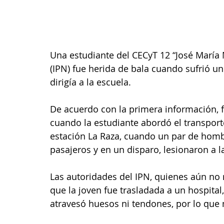
Una estudiante del CECyT 12 “José María M
(IPN) fue herida de bala cuando sufrió un
dirigía a la escuela.
De acuerdo con la primera información, f
cuando la estudiante abordó el transport
estación La Raza, cuando un par de hombr
pasajeros y en un disparo, lesionaron a l
Las autoridades del IPN, quienes aún no 
que la joven fue trasladada a un hospita
atravesó huesos ni tendones, por lo que 