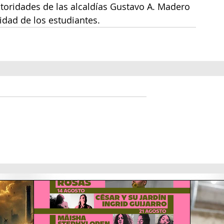
utoridades de las alcaldías Gustavo A. Madero 
ridad de los estudiantes.