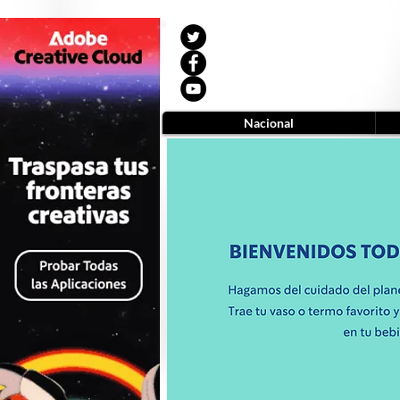
Nacional