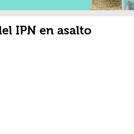
el IPN en asalto