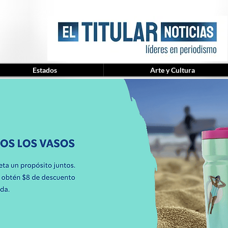
Estados
Arte y Cultura