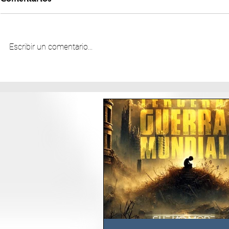
Escribir un comentario...