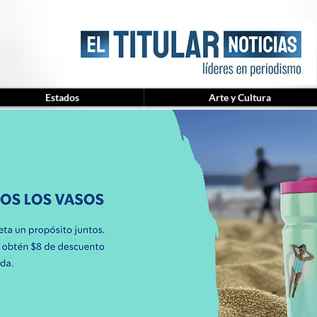
Estados
Arte y Cultura