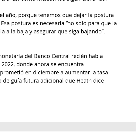
el año, porque tenemos que dejar la postura 
. Esa postura es necesaria “no solo para que la 
la a la baja y
asegurar que siga bajando”, 
netaria del Banco Central recién había 
de 2022, donde ahora se encuentra 
prometió en diciembre a aumentar la tasa 
 de guía futura adicional que Heath dice 