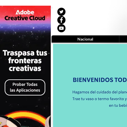
Nacional