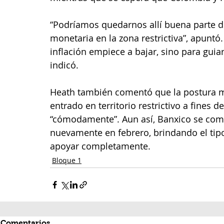
“Podríamos quedarnos allí buena parte d
monetaria en la zona restrictiva”, apuntó
inflación empiece a bajar, sino para guiar
indicó.
Heath también comentó que la postura mo
entrado en territorio restrictivo a fines 
“cómodamente”. Aun así, Banxico se com
nuevamente en febrero, brindando el tipo
apoyar completamente.
Bloque 1
Comentarios