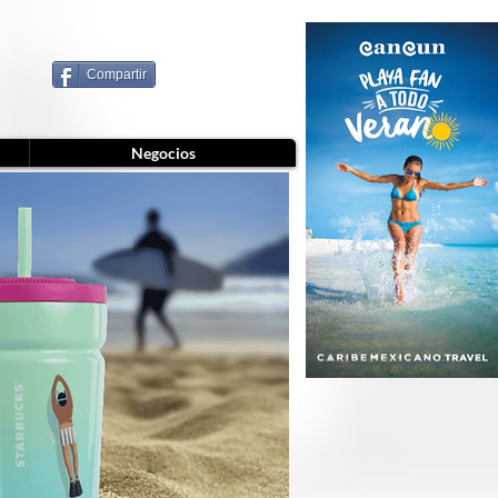
Compartir
Negocios