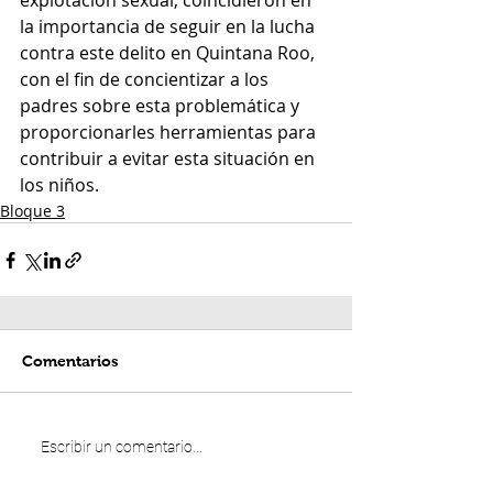
explotación sexual, coincidieron en 
la importancia de seguir en la lucha 
contra este delito en Quintana Roo, 
con el fin de concientizar a los 
padres sobre esta problemática y 
proporcionarles herramientas para 
contribuir a evitar esta situación en 
los niños.
Bloque 3
Comentarios
Escribir un comentario...