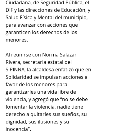
Ciudadana, de Seguridad Pública, el 
DIF y las direcciones de Educación, y 
Salud Física y Mental del municipio, 
para avanzar con acciones que 
garanticen los derechos de los 
menores.
Al reunirse con Norma Salazar 
Rivera, secretaria estatal del 
SIPINNA, la alcaldesa enfatizó que en 
Solidaridad se impulsan acciones a 
favor de los menores para 
garantizarles una vida libre de 
violencia, y agregó que “no se debe 
fomentar la violencia, nadie tiene 
derecho a quitarles sus sueños, su 
dignidad, sus ilusiones y su 
inocencia”. 