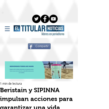
Compartir
1 min de lectura
Beristain y SIPINNA
impulsan acciones para
garantizar una vida