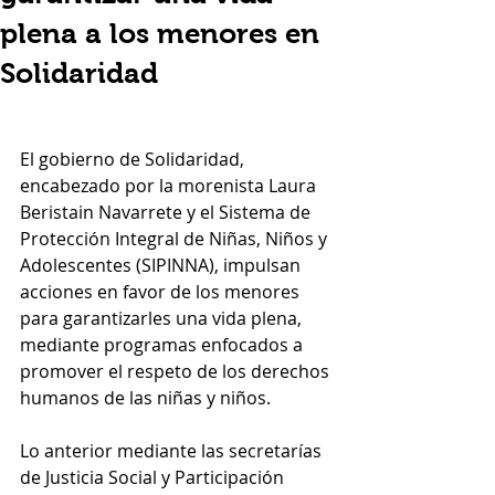
plena a los menores en
Solidaridad
El gobierno de Solidaridad, 
encabezado por la morenista Laura 
Beristain Navarrete y el Sistema de 
Protección Integral de Niñas, Niños y 
Adolescentes (SIPINNA), impulsan 
acciones en favor de los menores 
para garantizarles una vida plena, 
mediante programas enfocados a 
promover el respeto de los derechos 
humanos de las niñas y niños. 
Lo anterior mediante las secretarías 
de Justicia Social y Participación 