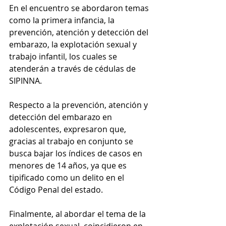
En el encuentro se abordaron temas 
como la primera infancia, la 
prevención, atención y detección del 
embarazo, la explotación sexual y 
trabajo infantil, los cuales se 
atenderán a través de cédulas de 
SIPINNA.
Respecto a la prevención, atención y 
detección del embarazo en 
adolescentes, expresaron que, 
gracias al trabajo en conjunto se 
busca bajar los índices de casos en 
menores de 14 años, ya que es 
tipificado como un delito en el 
Código Penal del estado.
Finalmente, al abordar el tema de la 