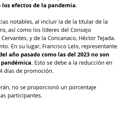
 los efectos de la pandemia
.
 notables, al incluir la de la titular de la 
o, así como los líderes del Consejo 
 Cervantes, y de la Concanaco, Héctor Tejada. 
nto. En su lugar, Francisco Lelo, representante 
 del año pasado como las del 2023 no son 
a pandémica
. Esto se debe a la reducción en 
 4 días de promoción.
erán, no se proporcionó un porcentaje 
as participantes.