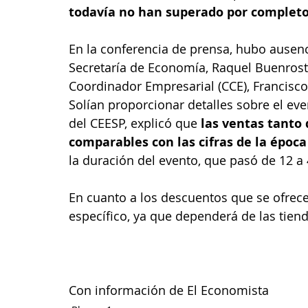
todavía no han superado por completo
En la conferencia de prensa, hubo ausencias
Secretaría de Economía, Raquel Buenrostr
Coordinador Empresarial (CCE), Francisco
Solían proporcionar detalles sobre el eve
del CEESP, explicó que
 las ventas tanto
comparables con las cifras de la époc
la duración del evento, que pasó de 12 a
En cuanto a los descuentos que se ofrec
específico, ya que dependerá de las tiend
Con información de El Economista