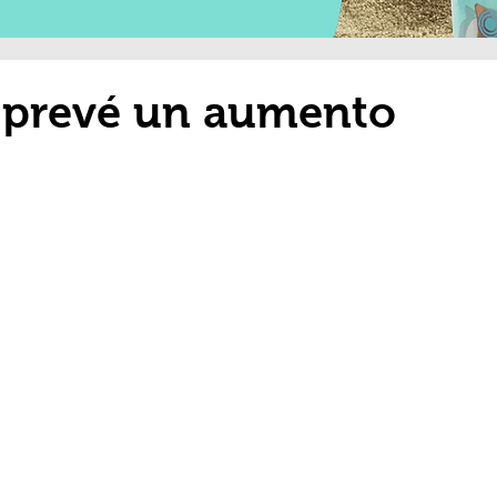
e prevé un aumento