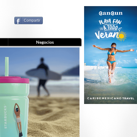
Compartir
Negocios