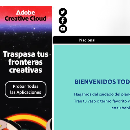
Nacional