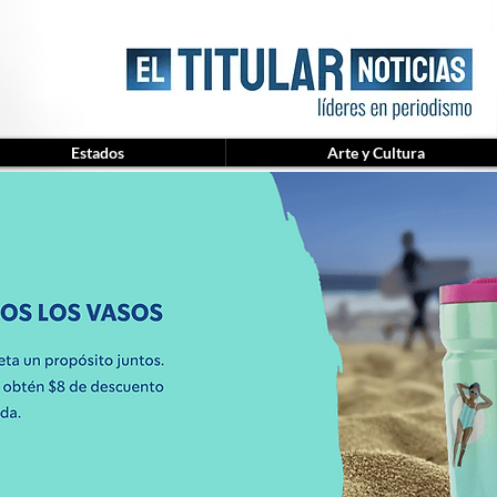
Estados
Arte y Cultura