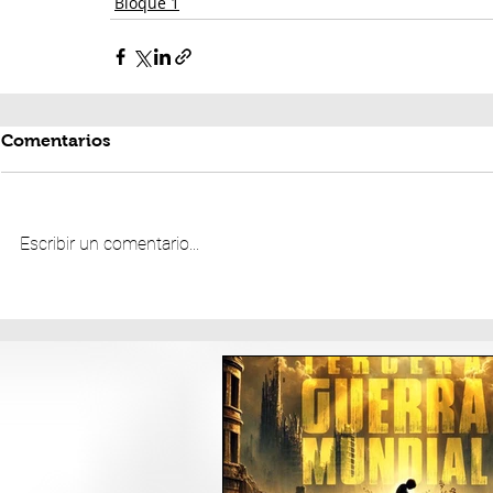
Bloque 1
Comentarios
Escribir un comentario...