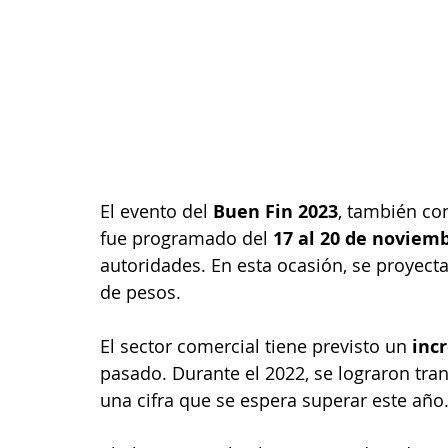
El evento del 
Buen Fin 2023
, también co
fue programado del 
17 al 20 de noviem
autoridades. En esta ocasión, se proyecta
de pesos.
El sector comercial tiene previsto un 
inc
pasado. Durante el 2022, se lograron tra
una cifra que se espera superar este año