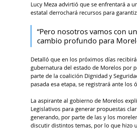
Lucy Meza advirtió que se enfrentará a un
estatal derrochará recursos para garantiz
“Pero nosotros vamos con un
cambio profundo para Morelo
Detalló que en los próximos días recibirá
gubernatura del estado de Morelos por p
parte de la coalición Dignidad y Segurid
pasada esa etapa, se registrará ante los 
La aspirante al gobierno de Morelos exp
Legislativos para generar propuestas cla
generando, por parte de las y los morele
discutir distintos temas, por lo que hizo 