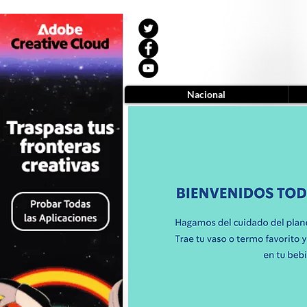
Nacional