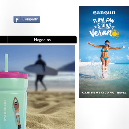
Compartir
Negocios