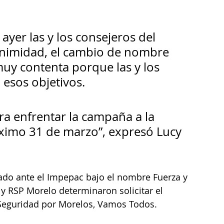
ayer las y los consejeros del 
nimidad, el cambio de nombre 
muy contenta porque las y los 
 esos objetivos. 
 enfrentar la campaña a la 
óximo 31 de marzo”, expresó Lucy 
rado ante el Impepac bajo el nombre Fuerza y 
y RSP Morelo determinaron solicitar el 
Seguridad por Morelos, Vamos Todos.