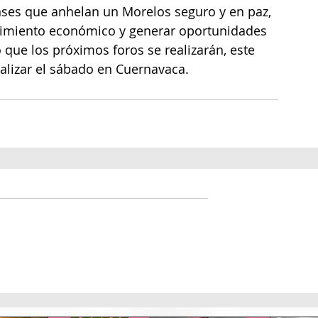
ses que anhelan un Morelos seguro y en paz, 
recimiento económico y generar oportunidades 
que los próximos foros se realizarán, este 
nalizar el sábado en Cuernavaca.