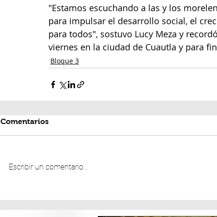
"Estamos escuchando a las y los morelen
para impulsar el desarrollo social, el c
para todos", sostuvo Lucy Meza y recordó 
viernes en la ciudad de Cuautla y para fi
Bloque 3
Comentarios
Escribir un comentario...