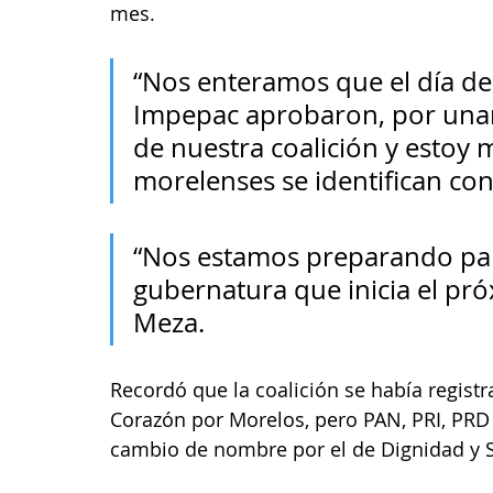
mes.
“Nos enteramos que el día de 
Impepac aprobaron, por una
de nuestra coalición y estoy 
morelenses se identifican con
“Nos estamos preparando para
gubernatura que inicia el pr
Meza.
Recordó que la coalición se había regist
Corazón por Morelos, pero PAN, PRI, PRD 
cambio de nombre por el de Dignidad y 