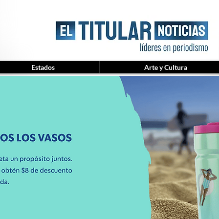
Estados
Arte y Cultura