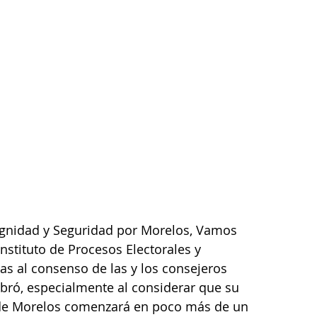
ignidad y Seguridad por Morelos, Vamos 
nstituto de Procesos Electorales y 
as al consenso de las y los consejeros 
bró, especialmente al considerar que su 
de Morelos comenzará en poco más de un 