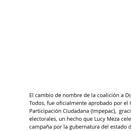
El cambio de nombre de la coalición a D
Todos, fue oficialmente aprobado por el I
Participación Ciudadana (Impepac),  graci
electorales, un hecho que Lucy Meza cele
campaña por la gubernatura del estado 