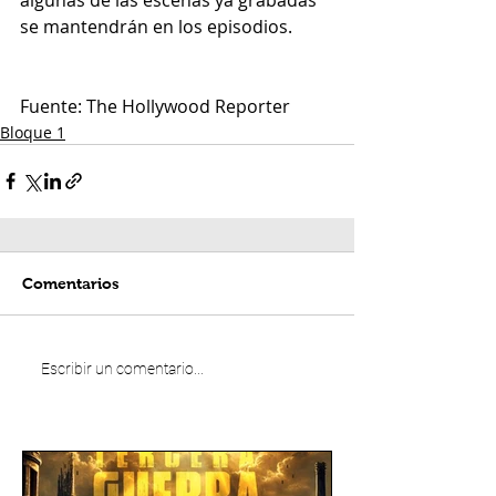
se mantendrán en los episodios.
Fuente: The Hollywood Reporter
Bloque 1
Comentarios
Escribir un comentario...