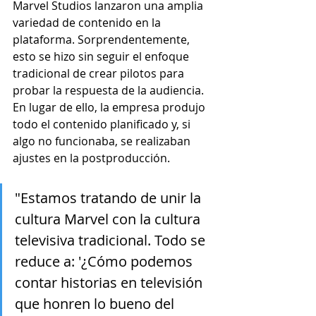
Marvel Studios lanzaron una amplia 
variedad de contenido en la 
plataforma. Sorprendentemente, 
esto se hizo sin seguir el enfoque 
tradicional de crear pilotos para 
probar la respuesta de la audiencia. 
En lugar de ello, la empresa produjo 
todo el contenido planificado y, si 
algo no funcionaba, se realizaban 
ajustes en la postproducción.
"Estamos tratando de unir la 
cultura Marvel con la cultura 
televisiva tradicional. Todo se 
reduce a: '¿Cómo podemos 
contar historias en televisión 
que honren lo bueno del 