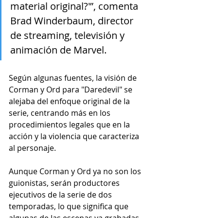
material original?'”, comenta 
Brad Winderbaum, director 
de streaming, televisión y 
animación de Marvel.
Según algunas fuentes, la visión de 
Corman y Ord para "Daredevil" se 
alejaba del enfoque original de la 
serie, centrando más en los 
procedimientos legales que en la 
acción y la violencia que caracteriza 
al personaje.
Aunque Corman y Ord ya no son los 
guionistas, serán productores 
ejecutivos de la serie de dos 
temporadas, lo que significa que 
algunas de las escenas ya grabadas 