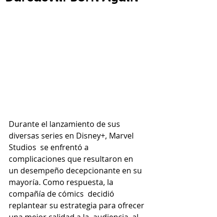
Durante el lanzamiento de sus 
diversas series en Disney+, Marvel 
Studios  se enfrentó a 
complicaciones que resultaron en 
un desempeño decepcionante en su 
mayoría. Como respuesta, la 
compañía de cómics  decidió 
replantear su estrategia para ofrecer 
una mejor calidad a la  audiencia, al 