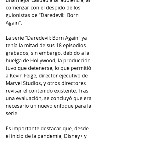
comenzar con el despido de los 
guionistas de "Daredevil:  Born 
Again".
La serie "Daredevil: Born Again" ya 
tenía la mitad de sus 18 episodios 
grabados, sin embargo, debido a la 
huelga de Hollywood, la producción 
tuvo que detenerse, lo que permitió 
a Kevin Feige, director ejecutivo de 
Marvel Studios, y otros directores 
revisar el contenido existente. Tras 
una evaluación, se concluyó que era 
necesario un nuevo enfoque para la 
serie.
Es importante destacar que, desde 
el inicio de la pandemia, Disney+ y 