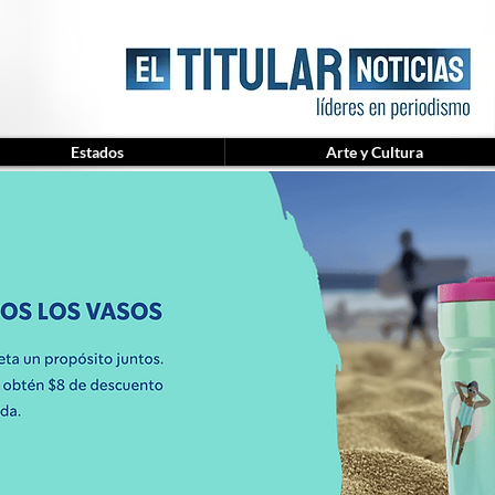
Estados
Arte y Cultura