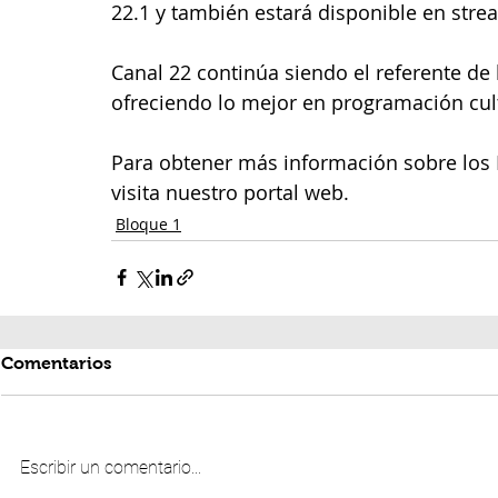
22.1 y también estará disponible en strea
Canal 22 continúa siendo el referente de 
ofreciendo lo mejor en programación cult
Para obtener más información sobre los P
visita nuestro portal web.
Bloque 1
Comentarios
Escribir un comentario...