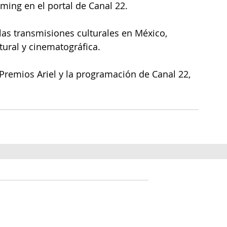
ming en el portal de Canal 22.
las transmisiones culturales en México, 
ural y cinematográfica.
remios Ariel y la programación de Canal 22, 