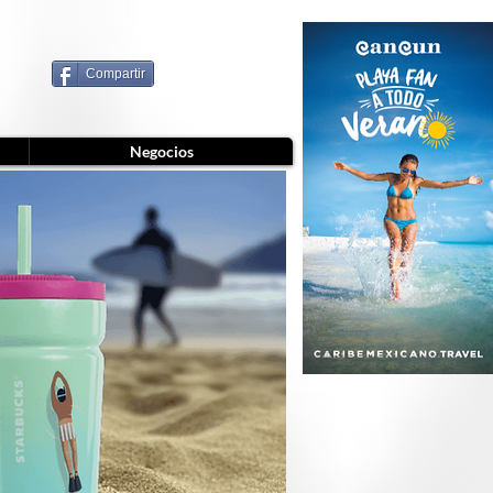
Compartir
Negocios