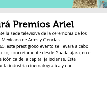
irá Premios Ariel
e la sede televisiva de la ceremonia de los 
 Mexicana de Artes y Ciencias 
5, este prestigioso evento se llevará a cabo 
xico, concretamente desde Guadalajara, en el 
icónica de la capital jalisciense. Esta 
r la industria cinematográfica y dar 