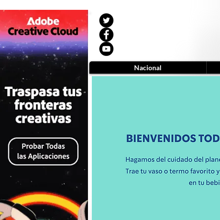
Nacional