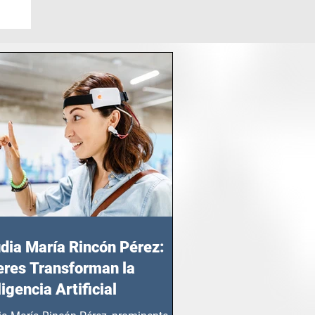
dia María Rincón Pérez:
res Transforman la
ligencia Artificial