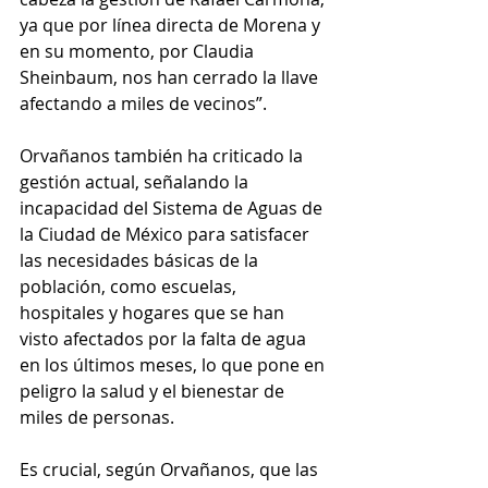
ya que por línea directa de Morena y 
en su momento, por Claudia 
Sheinbaum, nos han cerrado la llave 
afectando a miles de vecinos”.
Orvañanos también ha criticado la 
gestión actual, señalando la 
incapacidad del Sistema de Aguas de 
la Ciudad de México para satisfacer 
las necesidades básicas de la 
población, como escuelas, 
hospitales y hogares que se han 
visto afectados por la falta de agua 
en los últimos meses, lo que pone en 
peligro la salud y el bienestar de 
miles de personas.
Es crucial, según Orvañanos, que las 