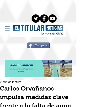
Compartir
2 min de lectura
Carlos Orvañanos
impulsa medidas clave
frente a la falta de agua