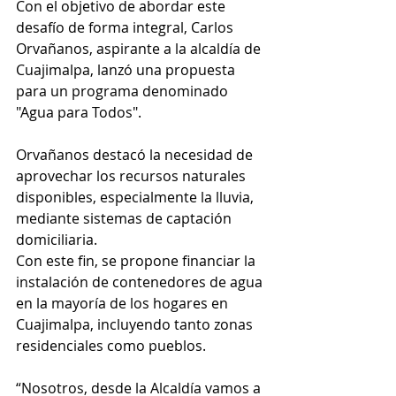
Con el objetivo de abordar este 
desafío de forma integral, Carlos 
Orvañanos, aspirante a la alcaldía de 
Cuajimalpa, lanzó una propuesta 
para un programa denominado 
"Agua para Todos".
Orvañanos destacó la necesidad de 
aprovechar los recursos naturales 
disponibles, especialmente la lluvia, 
mediante sistemas de captación 
domiciliaria. 
Con este fin, se propone financiar la 
instalación de contenedores de agua 
en la mayoría de los hogares en 
Cuajimalpa, incluyendo tanto zonas 
residenciales como pueblos.
“Nosotros, desde la Alcaldía vamos a 