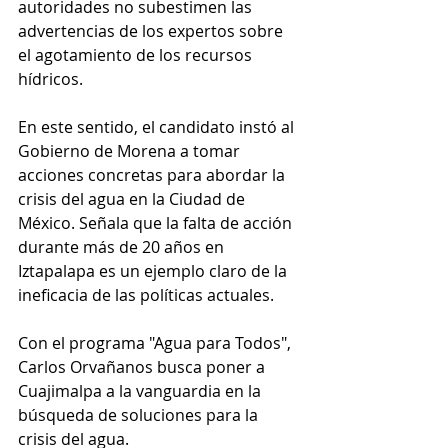
autoridades no subestimen las 
advertencias de los expertos sobre 
el agotamiento de los recursos 
hídricos.
En este sentido, el candidato instó al 
Gobierno de Morena a tomar 
acciones concretas para abordar la 
crisis del agua en la Ciudad de 
México. Señala que la falta de acción 
durante más de 20 años en 
Iztapalapa es un ejemplo claro de la 
ineficacia de las políticas actuales.
Con el programa "Agua para Todos", 
Carlos Orvañanos busca poner a 
Cuajimalpa a la vanguardia en la 
búsqueda de soluciones para la 
crisis del agua.