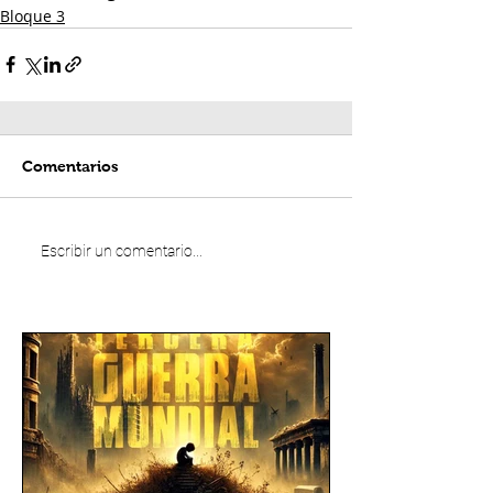
Bloque 3
Comentarios
Escribir un comentario...