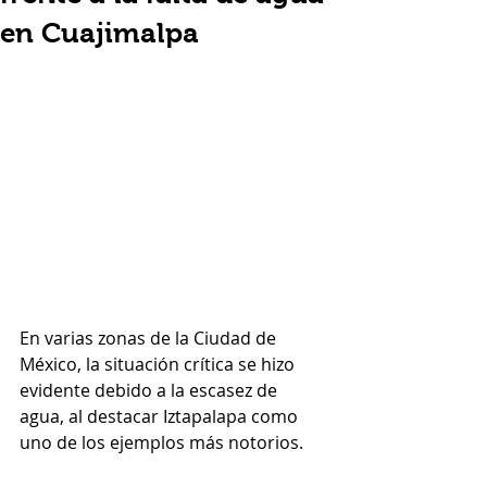
en Cuajimalpa
En varias zonas de la Ciudad de 
México, la situación crítica se hizo 
evidente debido a la escasez de 
agua, al destacar Iztapalapa como 
uno de los ejemplos más notorios.