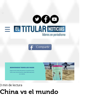
Compartir
3 min de lectura
China vs el mundo