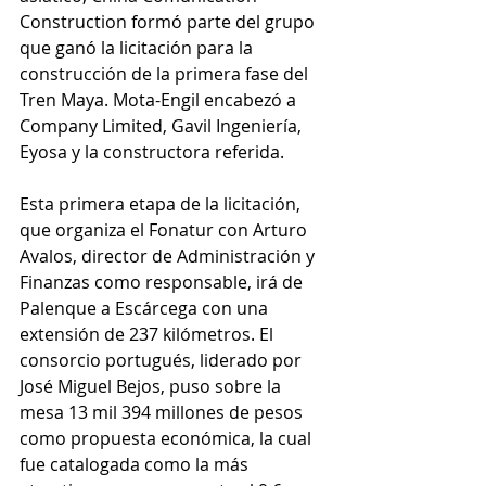
Construction formó parte del grupo 
que ganó la licitación para la 
construcción de la primera fase del 
Tren Maya. Mota-Engil encabezó a 
Company Limited, Gavil Ingeniería, 
Eyosa y la constructora referida. 
Esta primera etapa de la licitación, 
que organiza el Fonatur con Arturo 
Avalos, director de Administración y 
Finanzas como responsable, irá de 
Palenque a Escárcega con una 
extensión de 237 kilómetros. El 
consorcio portugués, liderado por 
José Miguel Bejos, puso sobre la 
mesa 13 mil 394 millones de pesos 
como propuesta económica, la cual 
fue catalogada como la más 