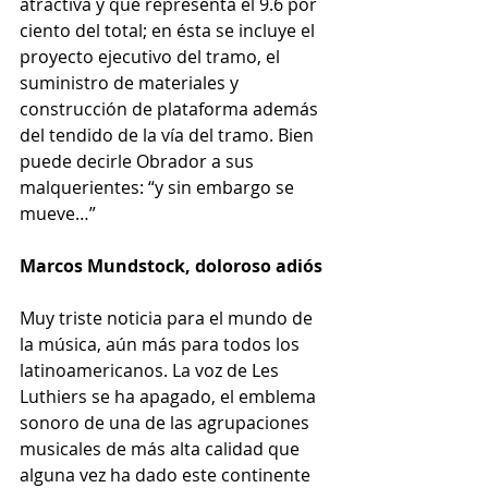
atractiva y que representa el 9.6 por 
ciento del total; en ésta se incluye el 
proyecto ejecutivo del tramo, el 
suministro de materiales y 
construcción de plataforma además 
del tendido de la vía del tramo. Bien 
puede decirle Obrador a sus 
malquerientes: “y sin embargo se 
mueve…”
Marcos Mundstock, doloroso adiós
Muy triste noticia para el mundo de 
la música, aún más para todos los 
latinoamericanos. La voz de Les 
Luthiers se ha apagado, el emblema 
sonoro de una de las agrupaciones 
musicales de más alta calidad que 
alguna vez ha dado este continente 