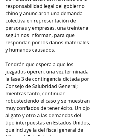
responsabilidad legal del gobierno 
chino y anunciaron una demanda 
colectiva en representación de 
personas y empresas, una treintena 
según nos informan, para que 
respondan por los daños materiales 
y humanos causados.
Tendrán que espera a que los 
juzgados operen, una vez terminada 
la fase 3 de contingencia dictada por 
Consejo de Salubridad General; 
mientras tanto, continúan 
robusteciendo el caso y se muestran 
muy confiados de tener éxito. Un ojo 
al gato y otro a las demandas del 
tipo interpuestas en Estados Unidos, 
que incluye la del fiscal general de 