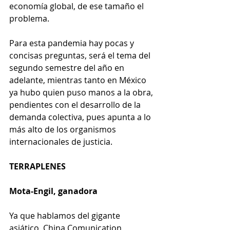
economía global, de ese tamaño el 
problema. 
Para esta pandemia hay pocas y 
concisas preguntas, será el tema del 
segundo semestre del año en 
adelante, mientras tanto en México 
ya hubo quien puso manos a la obra, 
pendientes con el desarrollo de la 
demanda colectiva, pues apunta a lo 
más alto de los organismos 
internacionales de justicia.
TERRAPLENES
Mota-Engil, ganadora
Ya que hablamos del gigante 
asiático, China Comunication 