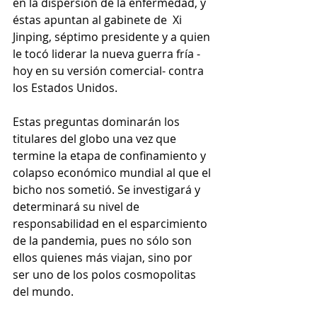
en la dispersión de la enfermedad, y 
éstas apuntan al gabinete de  Xi 
Jinping, séptimo presidente y a quien 
le tocó liderar la nueva guerra fría -
hoy en su versión comercial- contra 
los Estados Unidos. 
Estas preguntas dominarán los 
titulares del globo una vez que 
termine la etapa de confinamiento y 
colapso económico mundial al que el 
bicho nos sometió. Se investigará y 
determinará su nivel de 
responsabilidad en el esparcimiento 
de la pandemia, pues no sólo son 
ellos quienes más viajan, sino por 
ser uno de los polos cosmopolitas 
del mundo.