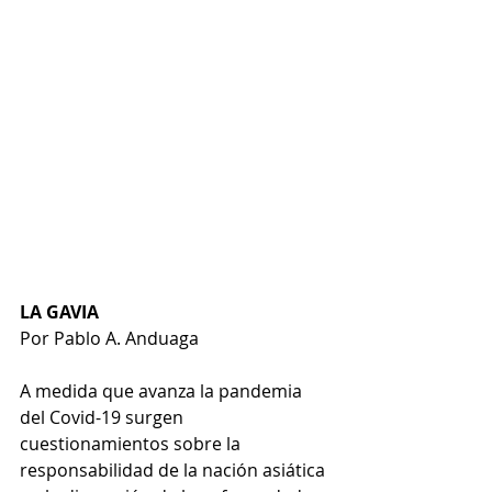
LA GAVIA
Por Pablo A. Anduaga
A medida que avanza la pandemia 
del Covid-19 surgen 
cuestionamientos sobre la 
responsabilidad de la nación asiática 