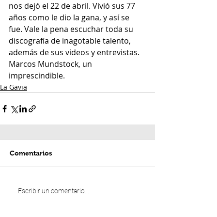
nos dejó el 22 de abril. Vivió sus 77 
años como le dio la gana, y así se 
fue. Vale la pena escuchar toda su 
discografía de inagotable talento, 
además de sus videos y entrevistas. 
Marcos Mundstock, un 
imprescindible.
La Gavia
Comentarios
Escribir un comentario...