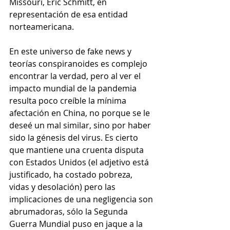
Missouri, Eric Schmitt, en 
representación de esa entidad 
norteamericana.
En este universo de fake news y 
teorías conspiranoides es complejo 
encontrar la verdad, pero al ver el 
impacto mundial de la pandemia 
resulta poco creíble la mínima 
afectación en China, no porque se le 
deseé un mal similar, sino por haber 
sido la génesis del virus. Es cierto 
que mantiene una cruenta disputa 
con Estados Unidos (el adjetivo está 
justificado, ha costado pobreza, 
vidas y desolación) pero las 
implicaciones de una negligencia son 
abrumadoras, sólo la Segunda 
Guerra Mundial puso en jaque a la 