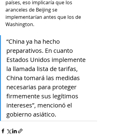
países, eso implicaría que los 
aranceles de Beijing se 
implementarían antes que los de 
Washington.
“China ya ha hecho 
preparativos. En cuanto 
Estados Unidos implemente 
la llamada lista de tarifas, 
China tomará las medidas 
necesarias para proteger 
firmemente sus legítimos 
intereses”, mencionó el 
gobierno asiático.