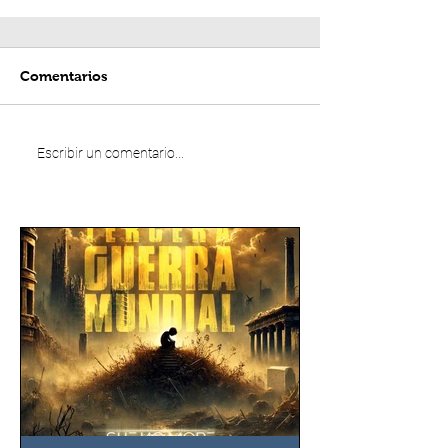
Comentarios
Escribir un comentario...