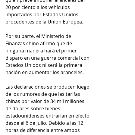
20 por ciento a los vehículos 
importados por Estados Unidos 
procedentes de la Unión Europea.
Por su parte, el Ministerio de 
Finanzas chino afirmó que de 
ninguna manera hará el primer 
disparo en una guerra comercial con 
Estados Unidos ni será la primera 
nación en aumentar los aranceles.
Las declaraciones se producen luego 
de los rumores de que las tarifas 
chinas por valor de 34 mil millones 
de dólares sobre bienes 
estadounidenses entrarían en efecto 
desde el 6 de julio. Debido a las 12 
horas de diferencia entre ambos 