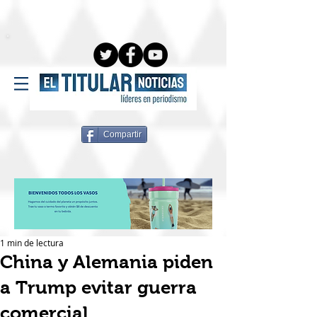
Compartir
1 min de lectura
China y Alemania piden
a Trump evitar guerra
comercial