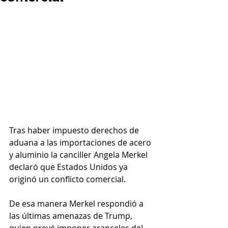
Tras haber impuesto derechos de 
aduana a las importaciones de acero 
y aluminio la canciller Angela Merkel 
declaró que Estados Unidos ya 
originó un conflicto comercial.
De esa manera Merkel respondió a 
las últimas amenazas de Trump, 
quien prevé imponer aranceles del 