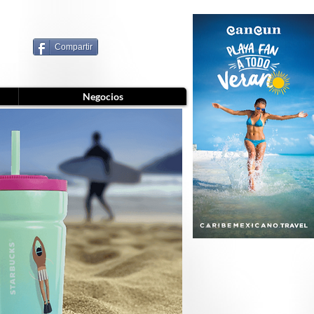
Compartir
Negocios