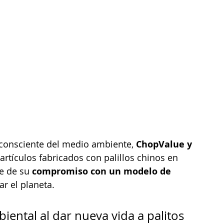
 consciente del medio ambiente, 
ChopValue y 
artículos fabricados con palillos chinos en 
e de su 
compromiso con un modelo de 
r el planeta.
iental al dar nueva vida a palitos 