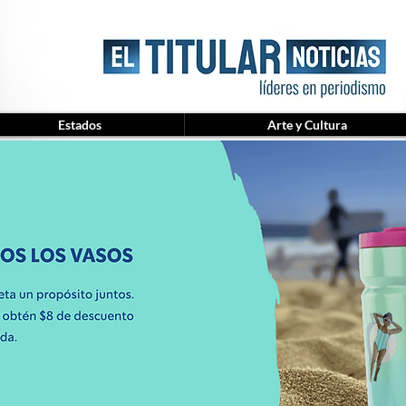
Estados
Arte y Cultura