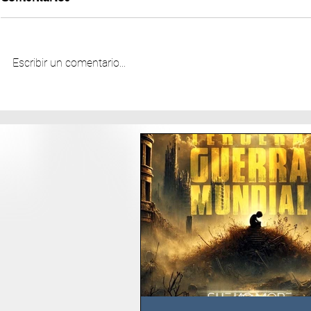
Escribir un comentario...