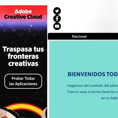
Nacional