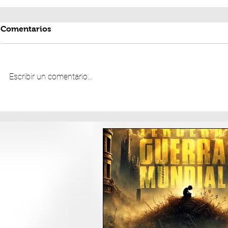
Comentarios
Escribir un comentario...