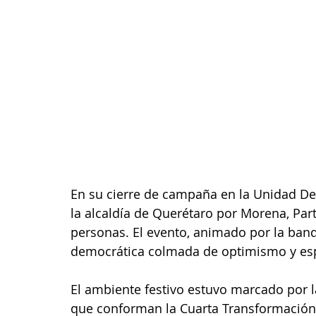
En su cierre de campaña en la Unidad Dep
la alcaldía de Querétaro por Morena, Part
personas. El evento, animado por la banda 
democrática colmada de optimismo y es
El ambiente festivo estuvo marcado por l
que conforman la Cuarta Transformación