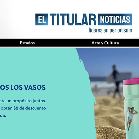
Estados
Arte y Cultura