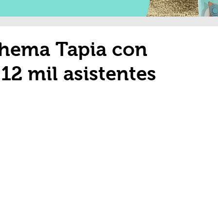
hema Tapia con
12 mil asistentes