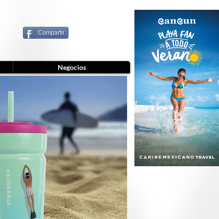
Compartir
Negocios