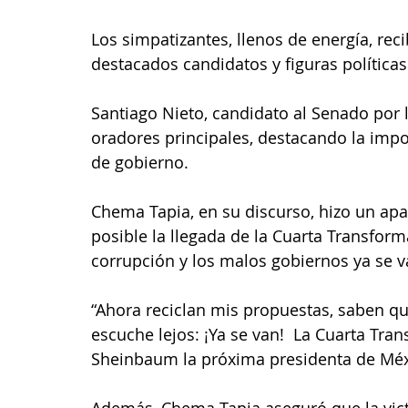
Los simpatizantes, llenos de energía, reci
destacados candidatos y figuras políticas
Santiago Nieto, candidato al Senado por 
oradores principales, destacando la impor
de gobierno.
Chema Tapia, en su discurso, hizo un ap
posible la llegada de la Cuarta Transform
corrupción y los malos gobiernos ya se v
“Ahora reciclan mis propuestas, saben qu
escuche lejos: ¡Ya se van!  La Cuarta Tra
Sheinbaum la próxima presidenta de Méxi