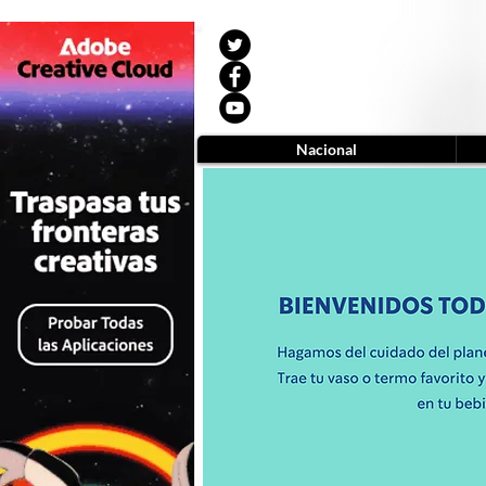
Nacional