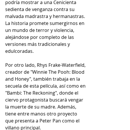
podría mostrar a una Cenicienta 
sedienta de venganza contra su 
malvada madrastra y hermanastras. 
La historia promete sumergirnos en 
un mundo de terror y violencia, 
alejándose por completo de las 
versiones más tradicionales y 
edulcoradas.
Por otro lado, Rhys Frake-Waterfield, 
creador de "Winnie The Pooh: Blood 
and Honey", también trabaja en la 
secuela de esta película, así como en 
"Bambi: The Reckoning", donde el 
ciervo protagonista buscará vengar 
la muerte de su madre. Además, 
tiene entre manos otro proyecto 
que presenta a Peter Pan como el 
villano principal.