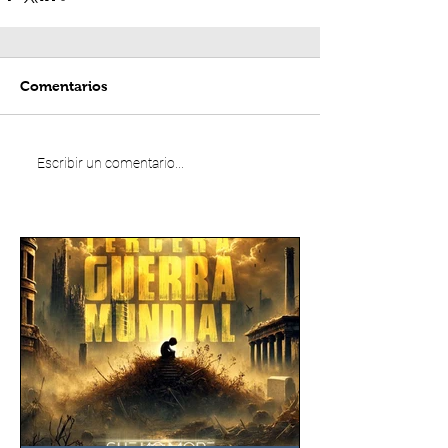
Comentarios
Escribir un comentario...