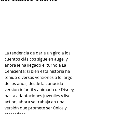
La tendencia de darle un giro a los 
cuentos clásicos sigue en auge, y 
ahora le ha llegado el turno a La 
Cenicienta; si bien esta historia ha 
tenido diversas versiones a lo largo 
de los años, desde la conocida 
versión infantil y animada de Disney, 
hasta adaptaciones juveniles y live 
action, ahora se trabaja en una 
versión que promete ser única y 
aterradora.