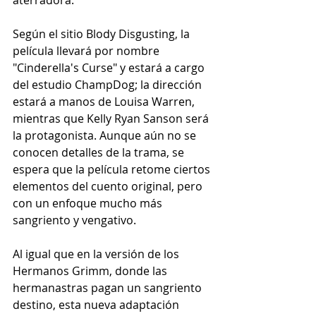
Según el sitio Blody Disgusting, la 
película llevará por nombre 
"Cinderella's Curse" y estará a cargo 
del estudio ChampDog; la dirección 
estará a manos de Louisa Warren, 
mientras que Kelly Ryan Sanson será 
la protagonista. Aunque aún no se 
conocen detalles de la trama, se 
espera que la película retome ciertos 
elementos del cuento original, pero 
con un enfoque mucho más 
sangriento y vengativo.
Al igual que en la versión de los 
Hermanos Grimm, donde las 
hermanastras pagan un sangriento 
destino, esta nueva adaptación 