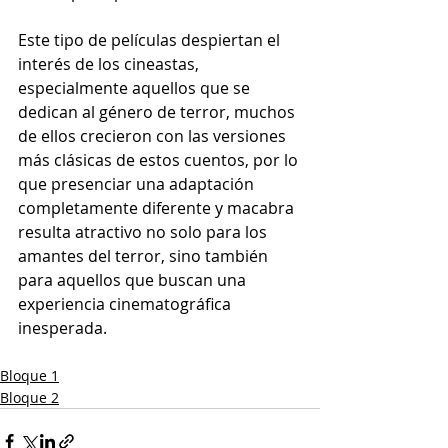
Este tipo de películas despiertan el 
interés de los cineastas, 
especialmente aquellos que se 
dedican al género de terror, muchos 
de ellos crecieron con las versiones 
más clásicas de estos cuentos, por lo 
que presenciar una adaptación 
completamente diferente y macabra 
resulta atractivo no solo para los 
amantes del terror, sino también 
para aquellos que buscan una 
experiencia cinematográfica 
inesperada.
Bloque 1
Bloque 2