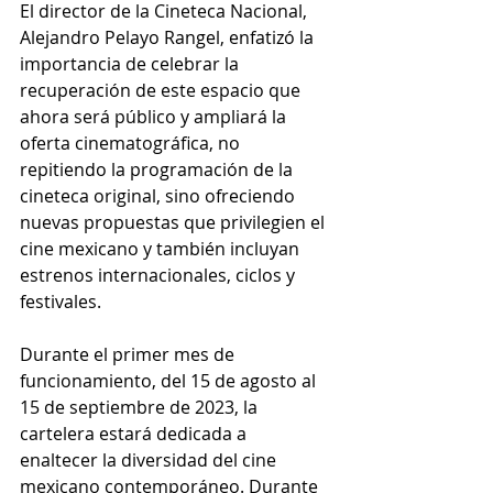
El director de la Cineteca Nacional, 
Alejandro Pelayo Rangel, enfatizó la 
importancia de celebrar la 
recuperación de este espacio que 
ahora será público y ampliará la 
oferta cinematográfica, no 
repitiendo la programación de la 
cineteca original, sino ofreciendo 
nuevas propuestas que privilegien el 
cine mexicano y también incluyan 
estrenos internacionales, ciclos y 
festivales.
Durante el primer mes de 
funcionamiento, del 15 de agosto al 
15 de septiembre de 2023, la 
cartelera estará dedicada a 
enaltecer la diversidad del cine 
mexicano contemporáneo. Durante 