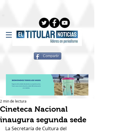
Compartir
2 min de lectura
Cineteca Nacional
inaugura segunda sede
La Secretaría de Cultura del 