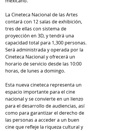
mexicano.
La Cineteca Nacional de las Artes 
contará con 12 salas de exhibición, 
tres de ellas con sistema de 
proyección en 3D, y tendrá una 
capacidad total para 1,300 personas. 
Será administrada y operada por la 
Cineteca Nacional y ofrecerá un 
horario de servicio desde las 10:00 
horas, de lunes a domingo.
Esta nueva cineteca representa un 
espacio importante para el cine 
nacional y se convierte en un lienzo 
para el desarrollo de audiencias, así 
como para garantizar el derecho de 
las personas a acceder a un buen 
cine que refleje la riqueza cultural y 