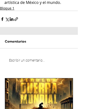
artística de México y el mundo.
Bloque 1
Comentarios
Escribir un comentario...