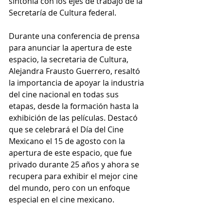
sintonía con los ejes de trabajo de la 
Secretaría de Cultura federal.
Durante una conferencia de prensa 
para anunciar la apertura de este 
espacio, la secretaria de Cultura, 
Alejandra Frausto Guerrero, resaltó 
la importancia de apoyar la industria 
del cine nacional en todas sus 
etapas, desde la formación hasta la 
exhibición de las películas. Destacó 
que se celebrará el Día del Cine 
Mexicano el 15 de agosto con la 
apertura de este espacio, que fue 
privado durante 25 años y ahora se 
recupera para exhibir el mejor cine 
del mundo, pero con un enfoque 
especial en el cine mexicano.