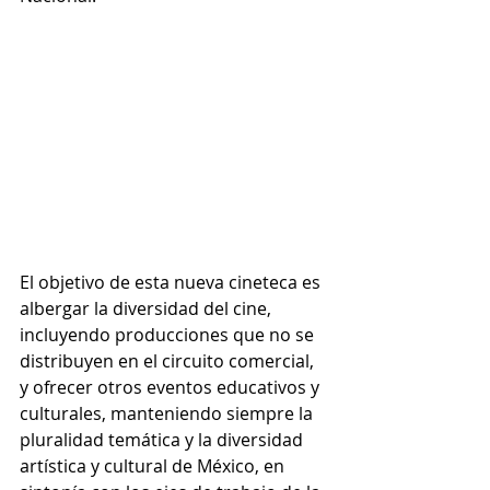
El objetivo de esta nueva cineteca es 
albergar la diversidad del cine, 
incluyendo producciones que no se 
distribuyen en el circuito comercial, 
y ofrecer otros eventos educativos y 
culturales, manteniendo siempre la 
pluralidad temática y la diversidad 
artística y cultural de México, en 