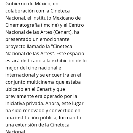
Gobierno de México, en 
colaboración con la Cineteca 
Nacional, el Instituto Mexicano de 
Cinematografía (Imcine) y el Centro 
Nacional de las Artes (Cenart), ha 
presentado un emocionante 
proyecto llamado la "Cineteca 
Nacional de las Artes". Este espacio 
estará dedicado a la exhibición de lo 
mejor del cine nacional e 
internacional y se encuentra en el 
conjunto multicinema que estaba 
ubicado en el Cenart y que 
previamente era operado por la 
iniciativa privada. Ahora, este lugar 
ha sido renovado y convertido en 
una institución pública, formando 
una extensión de la Cineteca 
Nacional.