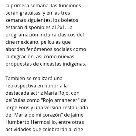
la primera semana, las funciones 
serán gratuitas, y en las tres 
semanas siguientes, los boletos 
estarán disponibles al 2x1. La 
programación incluirá clásicos del 
cine mexicano, películas que 
aborden fenómenos sociales como 
la migración, así como nuevas 
propuestas de cineastas indígenas.
También se realizará una 
retrospectiva en honor a la 
destacada actriz María Rojo, con 
películas como "Rojo amanecer" de 
Jorge Fons y una versión restaurada 
de "María de mi corazón" de Jaime 
Humberto Hermosillo, entre otras 
actividades que celebrarán al cine 