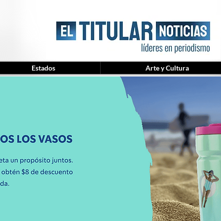
Estados
Arte y Cultura