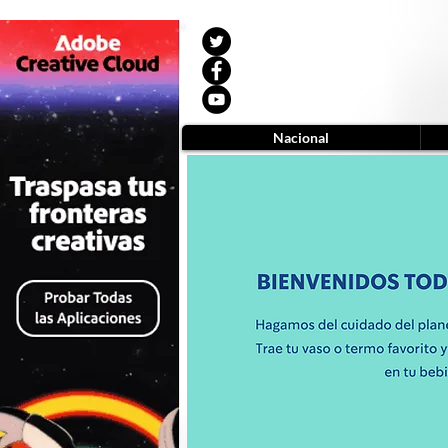
Nacional