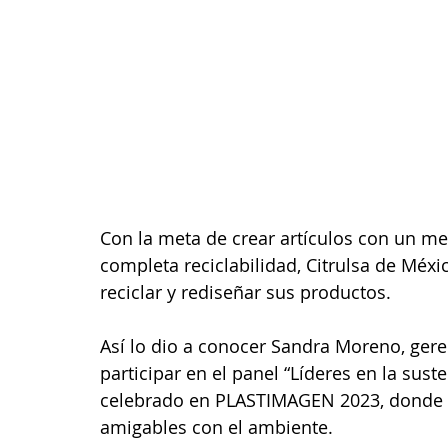
Con la meta de crear artículos con un me
completa reciclabilidad, Citrulsa de Méxic
reciclar y rediseñar sus productos.
Así lo dio a conocer Sandra Moreno, geren
participar en el panel “Líderes en la suste
celebrado en PLASTIMAGEN 2023, donde a
amigables con el ambiente.