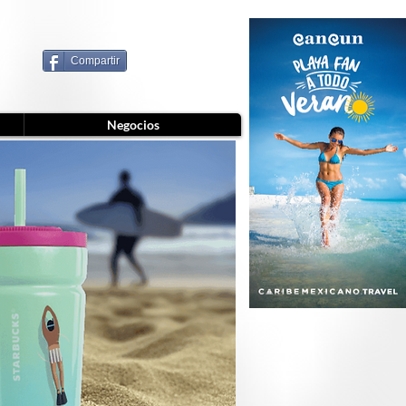
Compartir
Negocios