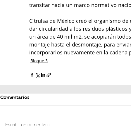
transitar hacia un marco normativo nacio
Citrulsa de México creó el organismo de
dar circularidad a los residuos plástico
un área de 40 mil m2, se acopiarán todos
montaje hasta el desmontaje, para enviars
incorporarlos nuevamente en la cadena p
Bloque 3
Comentarios
Escribir un comentario...