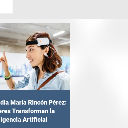
dia María Rincón Pérez:
res Transforman la
ligencia Artificial