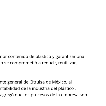
nor contenido de plástico y garantizar una 
o se comprometió a reducir, reutilizar, 
te general de Citrulsa de México, al 
ntabilidad de la industria del plástico”, 
gregó que los procesos de la empresa son 