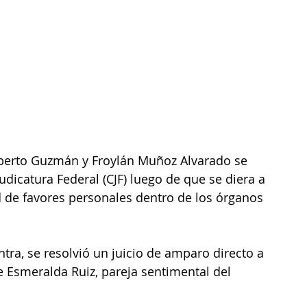
lberto Guzmán y Froylán Muñoz Alvarado se 
udicatura Federal (CJF) luego de que se diera a 
 de favores personales dentro de los órganos 
tra, se resolvió un juicio de amparo directo a 
de Esmeralda Ruiz, pareja sentimental del 