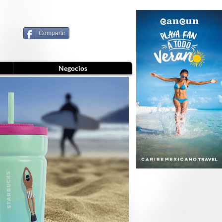
Compartir
Negocios