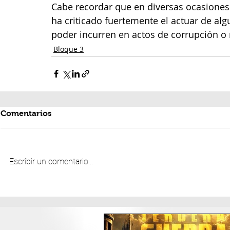
Cabe recordar que en diversas ocasiones
ha criticado fuertemente el actuar de al
poder incurren en actos de corrupción o 
Bloque 3
Comentarios
Escribir un comentario...