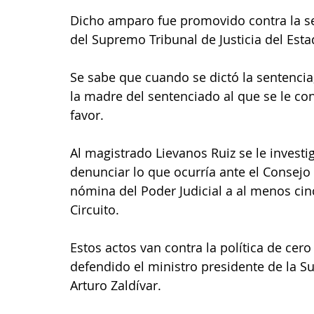
Dicho amparo fue promovido contra la se
del Supremo Tribunal de Justicia del Esta
Se sabe que cuando se dictó la sentenc
la madre del sentenciado al que se le co
favor.
Al magistrado Lievanos Ruiz se le investi
denunciar lo que ocurría ante el Consejo
nómina del Poder Judicial a al menos cin
Circuito.
Estos actos van contra la política de cer
defendido el ministro presidente de la Su
Arturo Zaldívar.