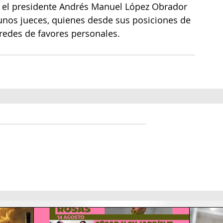
 el presidente Andrés Manuel López Obrador 
gunos jueces, quienes desde sus posiciones de 
redes de favores personales.