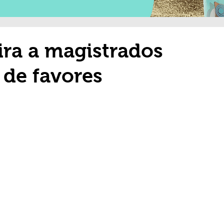
ra a magistrados
 de favores