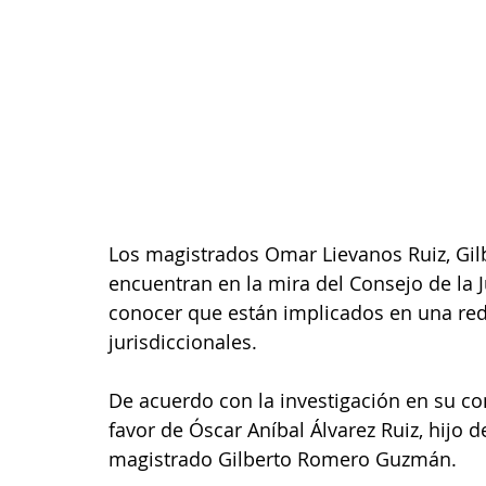
Los magistrados Omar Lievanos Ruiz, Gi
encuentran en la mira del Consejo de la J
conocer que están implicados en una red
jurisdiccionales.
De acuerdo con la investigación en su con
favor de Óscar Aníbal Álvarez Ruiz, hijo 
magistrado Gilberto Romero Guzmán.