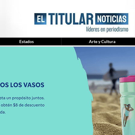
Estados
Arte y Cultura