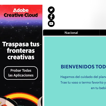
Nacional