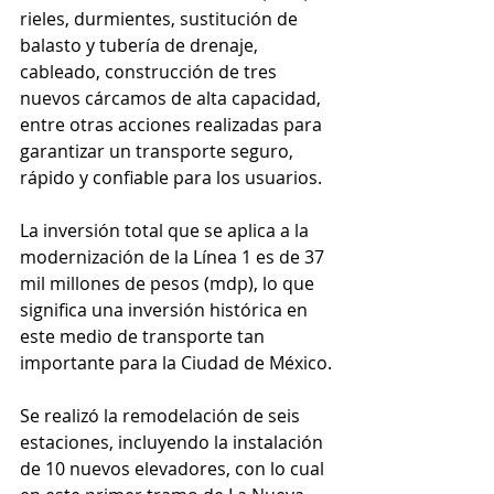
rieles, durmientes, sustitución de 
balasto y tubería de drenaje, 
cableado, construcción de tres 
nuevos cárcamos de alta capacidad, 
entre otras acciones realizadas para 
garantizar un transporte seguro, 
rápido y confiable para los usuarios.
La inversión total que se aplica a la 
modernización de la Línea 1 es de 37 
mil millones de pesos (mdp), lo que 
significa una inversión histórica en 
este medio de transporte tan 
importante para la Ciudad de México.
Se realizó la remodelación de seis 
estaciones, incluyendo la instalación 
de 10 nuevos elevadores, con lo cual 