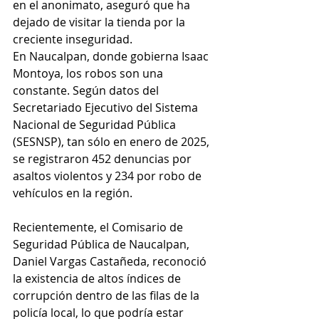
en el anonimato, aseguró que ha 
dejado de visitar la tienda por la 
creciente inseguridad.
En Naucalpan, donde gobierna Isaac 
Montoya, los robos son una 
constante. Según datos del 
Secretariado Ejecutivo del Sistema 
Nacional de Seguridad Pública 
(SESNSP), tan sólo en enero de 2025, 
se registraron 452 denuncias por 
asaltos violentos y 234 por robo de 
vehículos en la región.
Recientemente, el Comisario de 
Seguridad Pública de Naucalpan, 
Daniel Vargas Castañeda, reconoció 
la existencia de altos índices de 
corrupción dentro de las filas de la 
policía local, lo que podría estar 