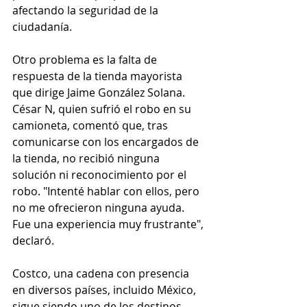
afectando la seguridad de la 
ciudadanía. 
Otro problema es la falta de 
respuesta de la tienda mayorista 
que dirige Jaime González Solana. 
César N, quien sufrió el robo en su 
camioneta, comentó que, tras 
comunicarse con los encargados de 
la tienda, no recibió ninguna 
solución ni reconocimiento por el 
robo. "Intenté hablar con ellos, pero 
no me ofrecieron ninguna ayuda. 
Fue una experiencia muy frustrante", 
declaró.
Costco, una cadena con presencia 
en diversos países, incluido México, 
sigue siendo uno de los destinos 