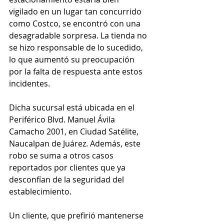
vigilado en un lugar tan concurrido 
como Costco, se encontró con una 
desagradable sorpresa. La tienda no 
se hizo responsable de lo sucedido, 
lo que aumentó su preocupación 
por la falta de respuesta ante estos 
incidentes.
Dicha sucursal está ubicada en el 
Periférico Blvd. Manuel Ávila 
Camacho 2001, en Ciudad Satélite, 
Naucalpan de Juárez. Además, este 
robo se suma a otros casos 
reportados por clientes que ya 
desconfían de la seguridad del 
establecimiento.
Un cliente, que prefirió mantenerse 