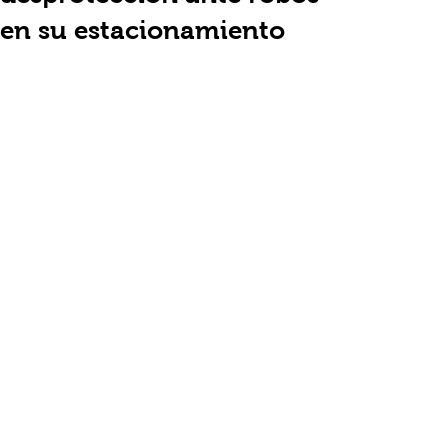
en su estacionamiento