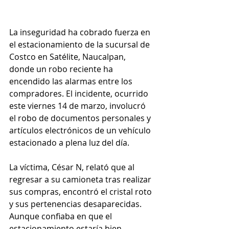
La inseguridad ha cobrado fuerza en 
el estacionamiento de la sucursal de 
Costco en Satélite, Naucalpan, 
donde un robo reciente ha 
encendido las alarmas entre los 
compradores. El incidente, ocurrido 
este viernes 14 de marzo, involucró 
el robo de documentos personales y 
artículos electrónicos de un vehículo 
estacionado a plena luz del día. 
La víctima, César N, relató que al 
regresar a su camioneta tras realizar 
sus compras, encontró el cristal roto 
y sus pertenencias desaparecidas. 
Aunque confiaba en que el 
estacionamiento estaría bien 