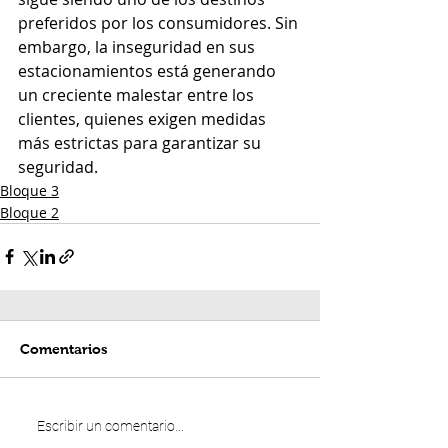
preferidos por los consumidores. Sin 
embargo, la inseguridad en sus 
estacionamientos está generando 
un creciente malestar entre los 
clientes, quienes exigen medidas 
más estrictas para garantizar su 
seguridad.
Bloque 3
Bloque 2
Comentarios
Escribir un comentario...