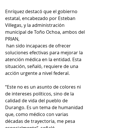
Enríquez destacó que el gobierno 
estatal, encabezado por Esteban 
Villegas, y la administración 
municipal de Toño Ochoa, ambos del 
PRIAN,
 han sido incapaces de ofrecer 
soluciones efectivas para mejorar la 
atención médica en la entidad. Esta 
situación, señaló, requiere de una 
acción urgente a nivel federal.
“Este no es un asunto de colores ni 
de intereses políticos, sino de la 
calidad de vida del pueblo de 
Durango. Es un tema de humanidad 
que, como médico con varias 
décadas de trayectoria, me pesa 