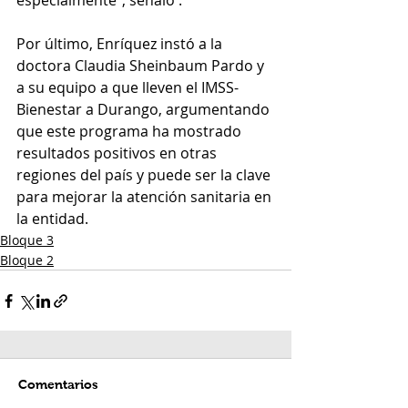
especialmente”, señaló .
Por último, Enríquez instó a la 
doctora Claudia Sheinbaum Pardo y 
a su equipo a que lleven el IMSS-
Bienestar a Durango, argumentando 
que este programa ha mostrado 
resultados positivos en otras 
regiones del país y puede ser la clave 
para mejorar la atención sanitaria en 
la entidad.
Bloque 3
Bloque 2
Comentarios