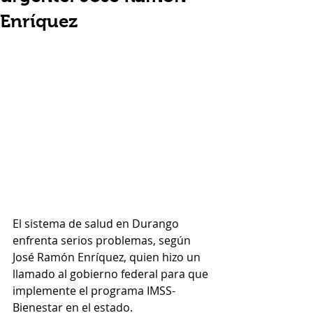
Enríquez
El sistema de salud en Durango 
enfrenta serios problemas, según 
José Ramón Enríquez, quien hizo un 
llamado al gobierno federal para que 
implemente el programa IMSS-
Bienestar en el estado.