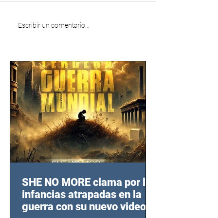
Escribir un comentario...
SHE NO MORE clama por las
infancias atrapadas en la
guerra con su nuevo video