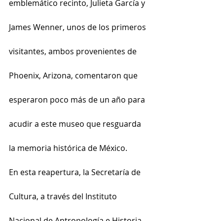
emblemático recinto, Julieta García y 
James Wenner, unos de los primeros 
visitantes, ambos provenientes de 
Phoenix, Arizona, comentaron que 
esperaron poco más de un año para 
acudir a este museo que resguarda 
la memoria histórica de México.
En esta reapertura, la Secretaría de 
Cultura, a través del Instituto 
Nacional de Antropología e Historia 