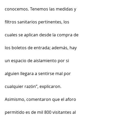
conocemos. Tenemos las medidas y 
filtros sanitarios pertinentes, los 
cuales se aplican desde la compra de 
los boletos de entrada; además, hay 
un espacio de aislamiento por si 
alguien llegara a sentirse mal por 
cualquier razón”, explicaron.
Asimismo, comentaron que el aforo 
permitido es de mil 800 visitantes al 