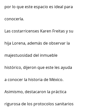
por lo que este espacio es ideal para 
conocerla.
Las costarricenses Karen Freitas y su 
hija Lorena, además de observar la 
majestuosidad del inmueble 
histórico, dijeron que este les ayuda 
a conocer la historia de México. 
Asimismo, destacaron la práctica 
rigurosa de los protocolos sanitarios 