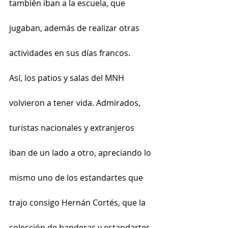
también iban a la escuela, que 
jugaban, además de realizar otras 
actividades en sus días francos.
Así, los patios y salas del MNH 
volvieron a tener vida. Admirados, 
turistas nacionales y extranjeros 
iban de un lado a otro, apreciando lo 
mismo uno de los estandartes que 
trajo consigo Hernán Cortés, que la 
colección de banderas y estandartes 