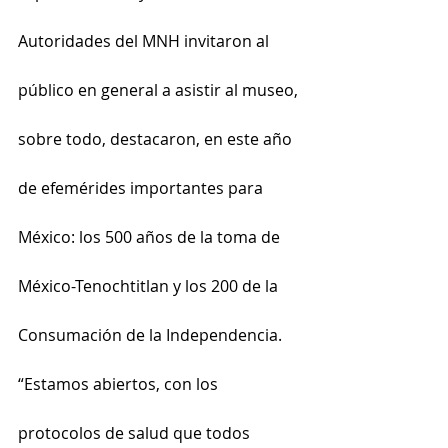
Autoridades del MNH invitaron al 
público en general a asistir al museo, 
sobre todo, destacaron, en este año 
de efemérides importantes para 
México: los 500 años de la toma de 
México-Tenochtitlan y los 200 de la 
Consumación de la Independencia.
“Estamos abiertos, con los 
protocolos de salud que todos 