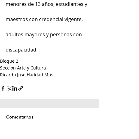
menores de 13 años, estudiantes y 
maestros con credencial vigente, 
adultos mayores y personas con 
discapacidad.
Bloque 2
Seccion Arte y Cultura
Ricardo Jose Haddad Musi
Comentarios