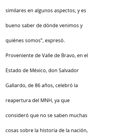
similares en algunos aspectos, y es 
bueno saber de dónde venimos y 
quiénes somos”, expresó.
Proveniente de Valle de Bravo, en el 
Estado de México, don Salvador 
Gallardo, de 86 años, celebró la 
reapertura del MNH, ya que 
consideró que no se saben muchas 
cosas sobre la historia de la nación, 