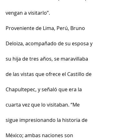
vengan a visitarlo”.
Proveniente de Lima, Perú, Bruno 
Deloiza, acompañado de su esposa y 
su hija de tres años, se maravillaba 
de las vistas que ofrece el Castillo de 
Chapultepec, y señaló que era la 
cuarta vez que lo visitaban. “Me 
sigue impresionando la historia de 
México; ambas naciones son 