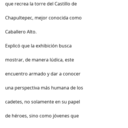
que recrea la torre del Castillo de 
Chapultepec, mejor conocida como 
Caballero Alto.
Explicó que la exhibición busca 
mostrar, de manera lúdica, este 
encuentro armado y dar a conocer 
una perspectiva más humana de los 
cadetes, no solamente en su papel 
de héroes, sino como jóvenes que 