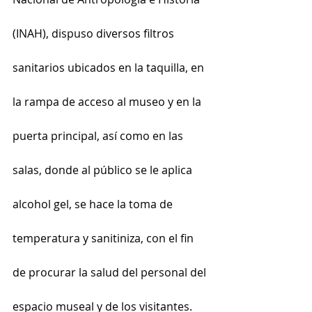
(INAH), dispuso diversos filtros 
sanitarios ubicados en la taquilla, en 
la rampa de acceso al museo y en la 
puerta principal, así como en las 
salas, donde al público se le aplica 
alcohol gel, se hace la toma de 
temperatura y sanitiniza, con el fin 
de procurar la salud del personal del 
espacio museal y de los visitantes.