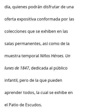
día, quienes podrán disfrutar de una 
oferta expositiva conformada por las 
colecciones que se exhiben en las 
salas permanentes, así como de la 
muestra temporal
 Niños Héroes. Un 
lunes de 1847
, dedicada al público 
infantil, pero de la que pueden 
aprender todos, la cual se exhibe en 
el Patio de Escudos.