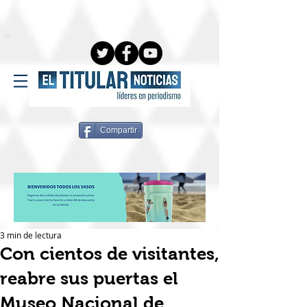
Compartir
3 min de lectura
Con cientos de visitantes,
reabre sus puertas el
Museo Nacional de