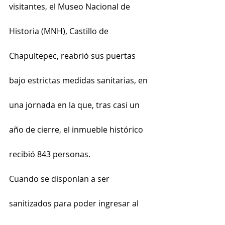
visitantes, el Museo Nacional de 
Historia (MNH), Castillo de 
Chapultepec, reabrió sus puertas 
bajo estrictas medidas sanitarias, en 
una jornada en la que, tras casi un 
año de cierre, el inmueble histórico 
recibió 843 personas.
Cuando se disponían a ser 
sanitizados para poder ingresar al 