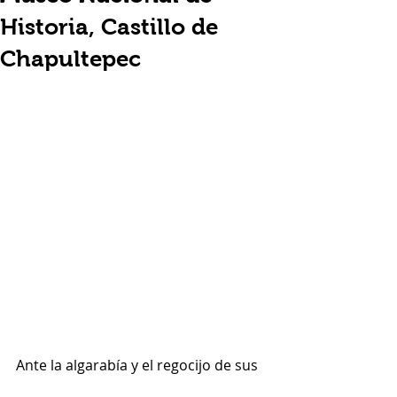
Historia, Castillo de
Chapultepec
Ante la algarabía y el regocijo de sus 