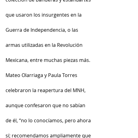
que usaron los insurgentes en la 
Guerra de Independencia, o las 
armas utilizadas en la Revolución 
Mexicana, entre muchas piezas más.
Mateo Olarriaga y Paula Torres 
celebraron la reapertura del MNH, 
aunque confesaron que no sabían 
de él, “no lo conocíamos, pero ahora 
sí; recomendamos ampliamente que 