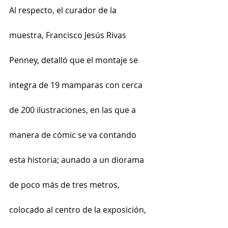
Al respecto, el curador de la 
muestra, Francisco Jesús Rivas 
Penney, detalló que el montaje se 
integra de 19 mamparas con cerca 
de 200 ilustraciones, en las que a 
manera de cómic se va contando 
esta historia; aunado a un diorama 
de poco más de tres metros, 
colocado al centro de la exposición, 