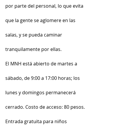
por parte del personal, lo que evita 
que la gente se aglomere en las 
salas, y se pueda caminar 
tranquilamente por ellas. 
El MNH está abierto de martes a 
sábado, de 9:00 a 17:00 horas; los 
lunes y domingos permanecerá 
cerrado. Costo de acceso: 80 pesos. 
Entrada gratuita para niños 