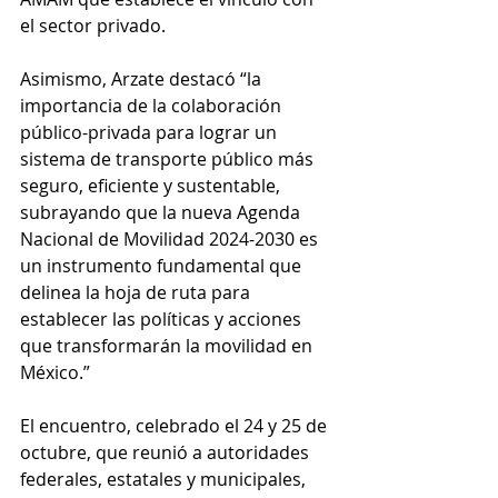
el sector privado.
Asimismo, Arzate destacó “la 
importancia de la colaboración 
público-privada para lograr un 
sistema de transporte público más 
seguro, eficiente y sustentable, 
subrayando que la nueva Agenda 
Nacional de Movilidad 2024-2030 es 
un instrumento fundamental que 
delinea la hoja de ruta para 
establecer las políticas y acciones 
que transformarán la movilidad en 
México.”
El encuentro, celebrado el 24 y 25 de 
octubre, que reunió a autoridades 
federales, estatales y municipales, 