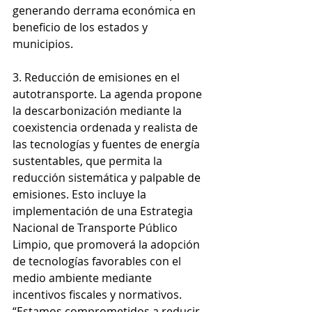
generando derrama económica en 
beneficio de los estados y 
municipios.
3. Reducción de emisiones en el 
autotransporte. La agenda propone 
la descarbonización mediante la 
coexistencia ordenada y realista de 
las tecnologías y fuentes de energía 
sustentables, que permita la 
reducción sistemática y palpable de 
emisiones. Esto incluye la 
implementación de una Estrategia 
Nacional de Transporte Público 
Limpio, que promoverá la adopción 
de tecnologías favorables con el 
medio ambiente mediante 
incentivos fiscales y normativos. 
“Estamos comprometidos a reducir 