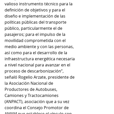
valioso instrumento técnico para la 
definición de objetivos y para el 
diseño e implementación de las 
políticas públicas del transporte 
público, particularmente el de 
pasajeros; para el impulso de la 
movilidad comprometida con el 
medio ambiente y con las personas, 
así como para el desarrollo de la 
infraestructura energética necesaria 
a nivel nacional para avanzar en el 
proceso de descarbonización”, 
señaló Rogelio Arzate, presidente de 
la Asociación Nacional de 
Productores de Autobuses, 
Camiones y Tractocamiones 
(ANPACT), asociación que a su vez  
coordina el Consejo Promotor de 
AMAM que establece el vínculo con 