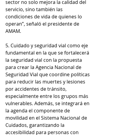
sector no solo mejora la calidad del 
servicio, sino también las 
condiciones de vida de quienes lo 
operan”, señaló el presidente de 
AMAM.
5. Cuidado y seguridad vial como eje 
fundamental en la que se fortalecerá 
la seguridad vial con la propuesta 
para crear la Agencia Nacional de 
Seguridad Vial que coordine políticas 
para reducir las muertes y lesiones 
por accidentes de tránsito, 
especialmente entre los grupos más 
vulnerables. Además, se integrará en 
la agenda el componente de 
movilidad en el Sistema Nacional de 
Cuidados, garantizando la 
accesibilidad para personas con 