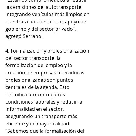
las emisiones del autotransporte, 
integrando vehículos más limpios en 
nuestras ciudades, con el apoyo del 
gobierno y del sector privado”, 
agregó Serrano.
4. Formalización y profesionalización 
del sector transporte, la 
formalización del empleo y la 
creación de empresas operadoras 
profesionalizadas son puntos 
centrales de la agenda. Esto 
permitirá ofrecer mejores 
condiciones laborales y reducir la 
informalidad en el sector, 
asegurando un transporte más 
eficiente y de mayor calidad. 
“Sabemos que la formalización del 