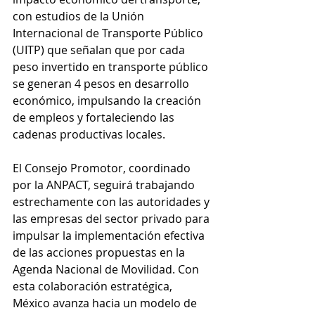
con estudios de la Unión 
Internacional de Transporte Público 
(UITP) que señalan que por cada 
peso invertido en transporte público 
se generan 4 pesos en desarrollo 
económico, impulsando la creación 
de empleos y fortaleciendo las 
cadenas productivas locales.
El Consejo Promotor, coordinado 
por la ANPACT, seguirá trabajando 
estrechamente con las autoridades y 
las empresas del sector privado para 
impulsar la implementación efectiva 
de las acciones propuestas en la 
Agenda Nacional de Movilidad. Con 
esta colaboración estratégica, 
México avanza hacia un modelo de 