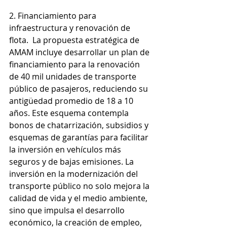
2. Financiamiento para 
infraestructura y renovación de 
flota.  La propuesta estratégica de 
AMAM incluye desarrollar un plan de 
financiamiento para la renovación 
de 40 mil unidades de transporte 
público de pasajeros, reduciendo su 
antigüedad promedio de 18 a 10 
años. Este esquema contempla 
bonos de chatarrización, subsidios y 
esquemas de garantías para facilitar 
la inversión en vehículos más 
seguros y de bajas emisiones. La 
inversión en la modernización del 
transporte público no solo mejora la 
calidad de vida y el medio ambiente, 
sino que impulsa el desarrollo 
económico, la creación de empleo, 