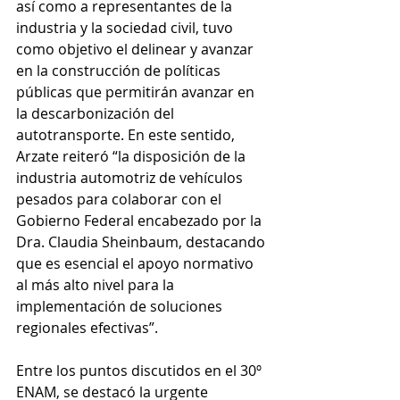
así como a representantes de la 
industria y la sociedad civil, tuvo 
como objetivo el delinear y avanzar 
en la construcción de políticas 
públicas que permitirán avanzar en 
la descarbonización del 
autotransporte. En este sentido, 
Arzate reiteró “la disposición de la 
industria automotriz de vehículos 
pesados para colaborar con el 
Gobierno Federal encabezado por la 
Dra. Claudia Sheinbaum, destacando 
que es esencial el apoyo normativo 
al más alto nivel para la 
implementación de soluciones 
regionales efectivas”. 
Entre los puntos discutidos en el 30º 
ENAM, se destacó la urgente 