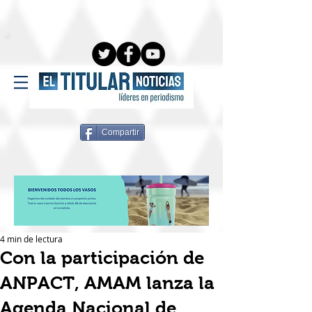
Compartir
4 min de lectura
Con la participación de
ANPACT, AMAM lanza la
Agenda Nacional de