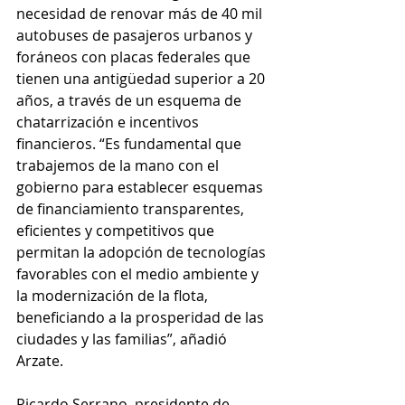
necesidad de renovar más de 40 mil 
autobuses de pasajeros urbanos y 
foráneos con placas federales que 
tienen una antigüedad superior a 20 
años, a través de un esquema de 
chatarrización e incentivos 
financieros. “Es fundamental que 
trabajemos de la mano con el 
gobierno para establecer esquemas 
de financiamiento transparentes, 
eficientes y competitivos que 
permitan la adopción de tecnologías 
favorables con el medio ambiente y 
la modernización de la flota, 
beneficiando a la prosperidad de las 
ciudades y las familias”, añadió 
Arzate.
Ricardo Serrano, presidente de 