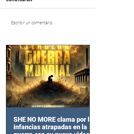
Escribir un comentario...
SHE NO MORE clama por las
infancias atrapadas en la