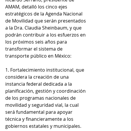
AMAM, detalló los cinco ejes 
estratégicos de la Agenda Nacional 
de Movilidad que serán presentados 
a la Dra. Claudia Sheinbaum, y que 
podrán contribuir a los esfuerzos en 
los próximos seis años para 
transformar el sistema de 
transporte público en México:
1. Fortalecimiento institucional, que 
considera la creación de una 
instancia federal dedicada a la 
planificación, gestión y coordinación 
de los programas nacionales de 
movilidad y seguridad vial, la cual 
será fundamental para apoyar 
técnica y financieramente a los 
gobiernos estatales y municipales.