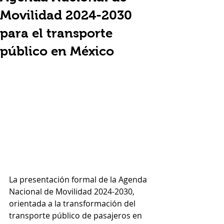
Movilidad 2024-2030
para el transporte
público en México
La presentación formal de la Agenda 
Nacional de Movilidad 2024-2030, 
orientada a la transformación del 
transporte público de pasajeros en 