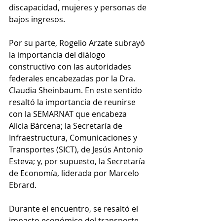
discapacidad, mujeres y personas de 
bajos ingresos. 
Por su parte, Rogelio Arzate subrayó 
la importancia del diálogo 
constructivo con las autoridades 
federales encabezadas por la Dra. 
Claudia Sheinbaum. En este sentido 
resaltó la importancia de reunirse 
con la SEMARNAT que encabeza 
Alicia Bárcena; la Secretaría de 
Infraestructura, Comunicaciones y 
Transportes (SICT), de Jesús Antonio 
Esteva; y, por supuesto, la Secretaría 
de Economía, liderada por Marcelo 
Ebrard. 
Durante el encuentro, se resaltó el 
impacto económico del transporte, 