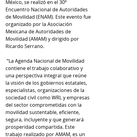
México, se realizó en el 30º 
Encuentro Nacional de Autoridades 
de Movilidad (ENAM). Este evento fue 
organizado por la Asociación 
Mexicana de Autoridades de 
Movilidad (AMAM) y dirigido por 
Ricardo Serrano.
 “La Agenda Nacional de Movilidad 
contiene el trabajo colaborativo y 
una perspectiva integral que reúne 
la visión de los gobiernos estatales, 
especialistas, organizaciones de la 
sociedad civil como WRI, y empresas 
del sector comprometidas con la 
movilidad sustentable, eficiente, 
segura, incluyente y que generará 
prosperidad compartida. Este 
trabajo realizado por AMAM, es un 