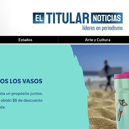
Estados
Arte y Cultura