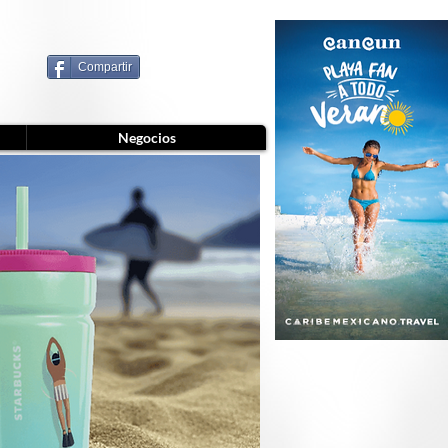
Compartir
Negocios