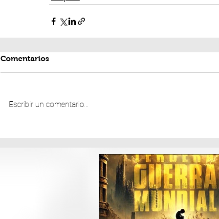
Comentarios
Escribir un comentario...