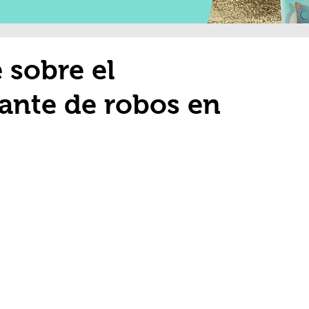
 sobre el
ante de robos en