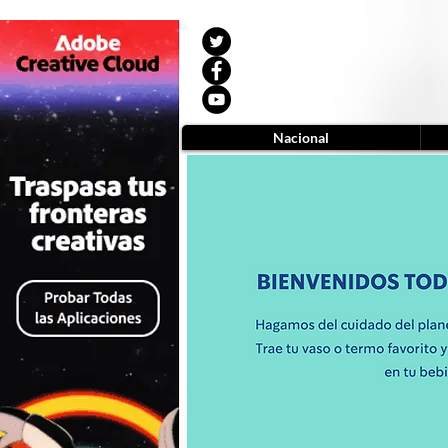
Nacional