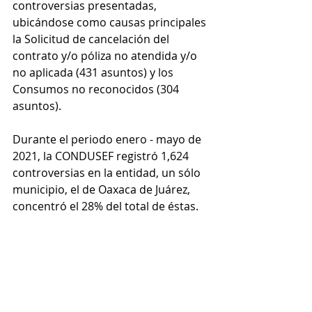
controversias presentadas, 
ubicándose como causas principales 
la Solicitud de cancelación del 
contrato y/o póliza no atendida y/o 
no aplicada (431 asuntos) y los 
Consumos no reconocidos (304 
asuntos). 
Durante el periodo enero - mayo de 
2021, la CONDUSEF registró 1,624 
controversias en la entidad, un sólo 
municipio, el de Oaxaca de Juárez, 
concentró el 28% del total de éstas.