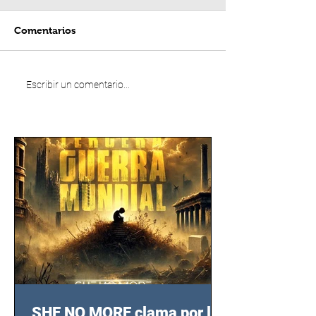
Comentarios
Escribir un comentario...
SHE NO MORE clama por las