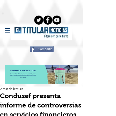
Compartir
2 min de lectura
Condusef presenta
informe de controversias
en servicios financieros