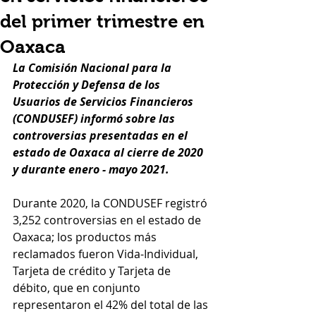
del primer trimestre en
Oaxaca
La Comisión Nacional para la 
Protección y Defensa de los 
Usuarios de Servicios Financieros 
(CONDUSEF) informó sobre las 
controversias presentadas en el 
estado de Oaxaca al cierre de 2020 
y durante enero - mayo 2021. 
Durante 2020, la CONDUSEF registró 
3,252 controversias en el estado de 
Oaxaca; los productos más 
reclamados fueron Vida-Individual, 
Tarjeta de crédito y Tarjeta de 
débito, que en conjunto 
representaron el 42% del total de las 