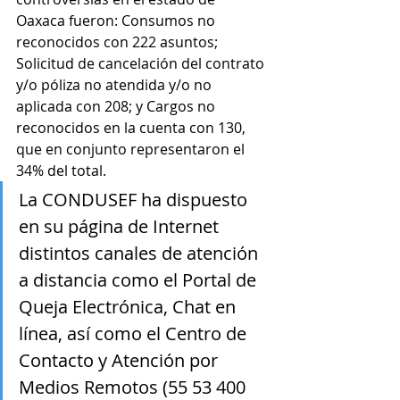
Oaxaca fueron: Consumos no 
reconocidos con 222 asuntos; 
Solicitud de cancelación del contrato 
y/o póliza no atendida y/o no 
aplicada con 208; y Cargos no 
reconocidos en la cuenta con 130, 
que en conjunto representaron el 
34% del total.
La CONDUSEF ha dispuesto 
en su página de Internet 
distintos canales de atención 
a distancia como el Portal de 
Queja Electrónica, Chat en 
línea, así como el Centro de 
Contacto y Atención por 
Medios Remotos (55 53 400 