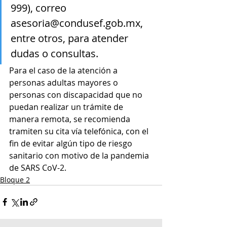
999), correo 
asesoria@condusef.gob.mx, 
entre otros, para atender 
dudas o consultas.
Para el caso de la atención a 
personas adultas mayores o 
personas con discapacidad que no 
puedan realizar un trámite de 
manera remota, se recomienda 
tramiten su cita vía telefónica, con el 
fin de evitar algún tipo de riesgo 
sanitario con motivo de la pandemia 
de SARS CoV-2.
Bloque 2