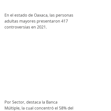
En el estado de Oaxaca, las personas 
adultas mayores presentaron 417 
controversias en 2021.
Por Sector, destaca la Banca 
Múltiple, la cual concentró el 58% del 