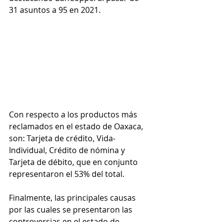
31 asuntos a 95 en 2021.
Con respecto a los productos más 
reclamados en el estado de Oaxaca, 
son: Tarjeta de crédito, Vida-
Individual, Crédito de nómina y 
Tarjeta de débito, que en conjunto 
representaron el 53% del total.
Finalmente, las principales causas 
por las cuales se presentaron las 
controversias en el estado de 