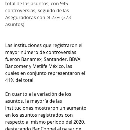
total de los asuntos, con 945 
controversias, seguido de las 
Aseguradoras con el 23% (373 
asuntos).
Las instituciones que registraron el 
mayor número de controversias 
fueron Banamex, Santander, BBVA 
Bancomer y Metlife México, las 
cuales en conjunto representaron el 
41% del total.
En cuanto a la variación de los 
asuntos, la mayoría de las 
instituciones mostraron un aumento 
en los asuntos registrados con 
respecto al mismo periodo del 2020, 
destacando BanCoppel al pasar de 