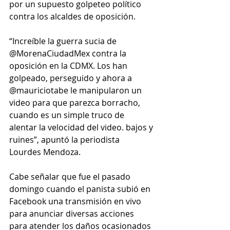
por un supuesto golpeteo político 
contra los alcaldes de oposición. 
“Increíble la guerra sucia de 
@MorenaCiudadMex contra la 
oposición en la CDMX. Los han 
golpeado, perseguido y ahora a 
@mauriciotabe le manipularon un 
video para que parezca borracho, 
cuando es un simple truco de 
alentar la velocidad del video. bajos y 
ruines”, apuntó la periodista 
Lourdes Mendoza.
Cabe señalar que fue el pasado 
domingo cuando el panista subió en 
Facebook una transmisión en vivo 
para anunciar diversas acciones 
para atender los daños ocasionados 