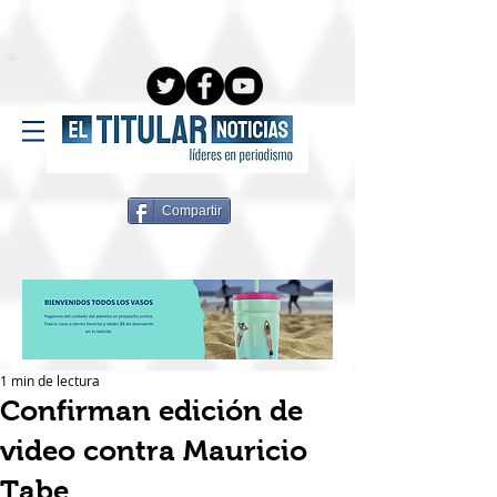
Compartir
1 min de lectura
Confirman edición de
video contra Mauricio
Tabe