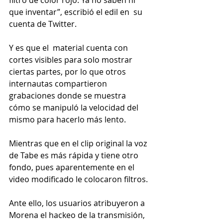
que inventar”, escribió el edil en  su 
cuenta de Twitter.
Y es que el  material cuenta con 
cortes visibles para solo mostrar 
ciertas partes, por lo que otros 
internautas compartieron 
grabaciones donde se muestra 
cómo se manipuló la velocidad del 
mismo para hacerlo más lento.
Mientras que en el clip original la voz 
de Tabe es más rápida y tiene otro 
fondo, pues aparentemente en el 
video modificado le colocaron filtros. 
Ante ello, los usuarios atribuyeron a 
Morena el hackeo de la transmisión, 