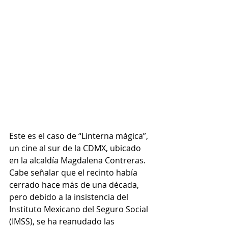
Este es el caso de “Linterna mágica”, 
un cine al sur de la CDMX, ubicado 
en la alcaldía Magdalena Contreras. 
Cabe señalar que el recinto había 
cerrado hace más de una década, 
pero debido a la insistencia del 
Instituto Mexicano del Seguro Social 
(IMSS), se ha reanudado las 