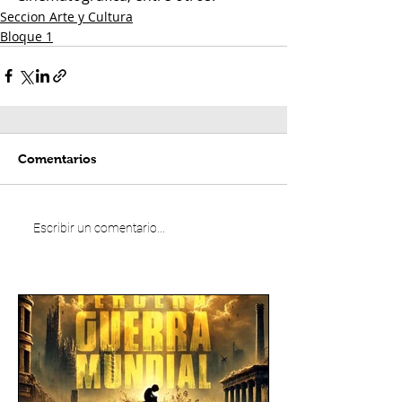
Seccion Arte y Cultura
Bloque 1
Comentarios
Escribir un comentario...