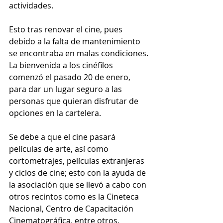
actividades.
Esto tras renovar el cine, pues 
debido a la falta de mantenimiento 
se encontraba en malas condiciones. 
La bienvenida a los cinéfilos 
comenzó el pasado 20 de enero, 
para dar un lugar seguro a las 
personas que quieran disfrutar de 
opciones en la cartelera.
Se debe a que el cine pasará 
películas de arte, así como 
cortometrajes, películas extranjeras 
y ciclos de cine; esto con la ayuda de 
la asociación que se llevó a cabo con 
otros recintos como es la Cineteca 
Nacional, Centro de Capacitación 
Cinematográfica, entre otros. 