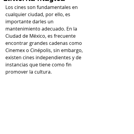
Los cines son fundamentales en 
cualquier ciudad, por ello, es 
importante darles un 
mantenimiento adecuado. En la 
Ciudad de México, es frecuente 
encontrar grandes cadenas como 
Cinemex o Cinépolis, sin embargo, 
existen cines independientes y de 
instancias que tiene como fin 
promover la cultura. 