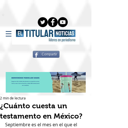
Compartir
2 min de lectura
¿Cuánto cuesta un
testamento en México?
Septiembre es el mes en el que el 