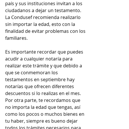
país y sus instituciones invitan a los 
ciudadanos a dejar un testamento. 
La Condusef recomienda realizarlo 
sin importar la edad, esto con la 
finalidad de evitar problemas con los 
familiares. 
Es importante recordar que puedes 
acudir a cualquier notaría para 
realizar este trámite y que debido a 
que se conmemoran los 
testamentos en septiembre hay 
notarías que ofrecen diferentes 
descuentos si lo realizas en el mes. 
Por otra parte, te recordamos que 
no importa la edad que tengas, así 
como los pocos o muchos bienes en 
tu haber, siempre es bueno dejar 
todos los trámites necesarios para 