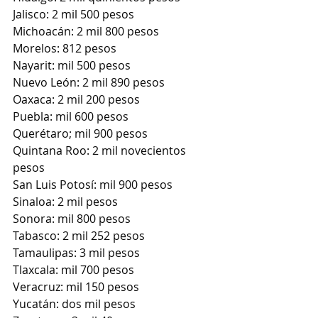
Jalisco: 2 mil 500 pesos 
Michoacán: 2 mil 800 pesos
Morelos: 812 pesos 
Nayarit: mil 500 pesos 
Nuevo León: 2 mil 890 pesos 
Oaxaca: 2 mil 200 pesos 
Puebla: mil 600 pesos 
Querétaro; mil 900 pesos 
Quintana Roo: 2 mil novecientos 
pesos 
San Luis Potosí: mil 900 pesos 
Sinaloa: 2 mil pesos 
Sonora: mil 800 pesos 
Tabasco: 2 mil 252 pesos 
Tamaulipas: 3 mil pesos 
Tlaxcala: mil 700 pesos 
Veracruz: mil 150 pesos 
Yucatán: dos mil pesos 