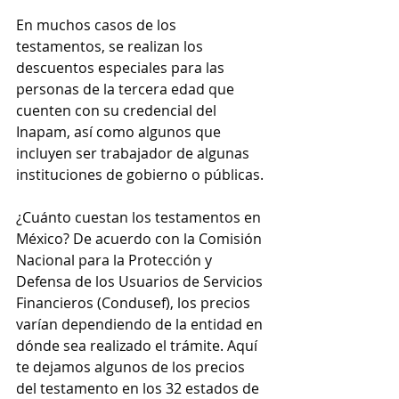
En muchos casos de los 
testamentos, se realizan los 
descuentos especiales para las 
personas de la tercera edad que 
cuenten con su credencial del 
Inapam, así como algunos que 
incluyen ser trabajador de algunas 
instituciones de gobierno o públicas. 
¿Cuánto cuestan los testamentos en 
México? De acuerdo con la Comisión 
Nacional para la Protección y 
Defensa de los Usuarios de Servicios 
Financieros (Condusef), los precios 
varían dependiendo de la entidad en 
dónde sea realizado el trámite. Aquí 
te dejamos algunos de los precios 
del testamento en los 32 estados de 