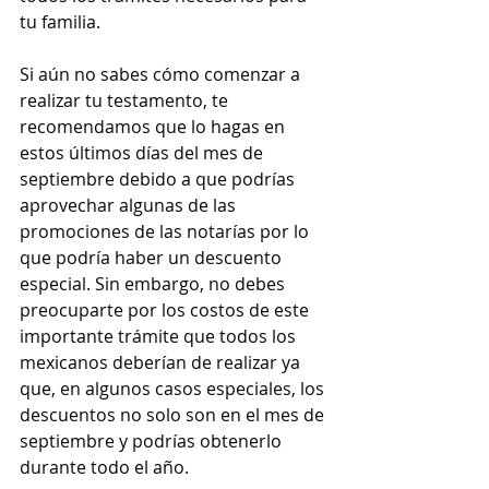
tu familia. 
Si aún no sabes cómo comenzar a 
realizar tu testamento, te 
recomendamos que lo hagas en 
estos últimos días del mes de 
septiembre debido a que podrías 
aprovechar algunas de las 
promociones de las notarías por lo 
que podría haber un descuento 
especial. Sin embargo, no debes 
preocuparte por los costos de este 
importante trámite que todos los 
mexicanos deberían de realizar ya 
que, en algunos casos especiales, los 
descuentos no solo son en el mes de 
septiembre y podrías obtenerlo 
durante todo el año.