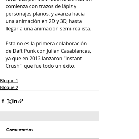
comienza con trazos de lápiz y 
personajes planos, y avanza hacia 
una animación en 2D y 3D, hasta 
llegar a una animación semi-realista.
Esta no es la primera colaboración 
de Daft Punk con Julian Casablancas, 
ya que en 2013 lanzaron "Instant 
Crush", que fue todo un éxito.
Bloque 1
Bloque 2
Comentarios