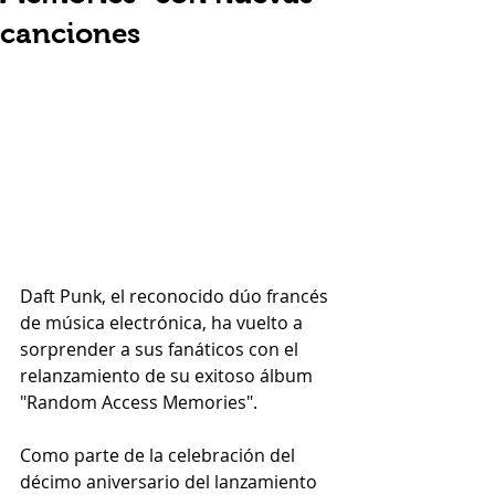
canciones
Daft Punk, el reconocido dúo francés 
de música electrónica, ha vuelto a 
sorprender a sus fanáticos con el 
relanzamiento de su exitoso álbum 
"Random Access Memories". 
Como parte de la celebración del 
décimo aniversario del lanzamiento 