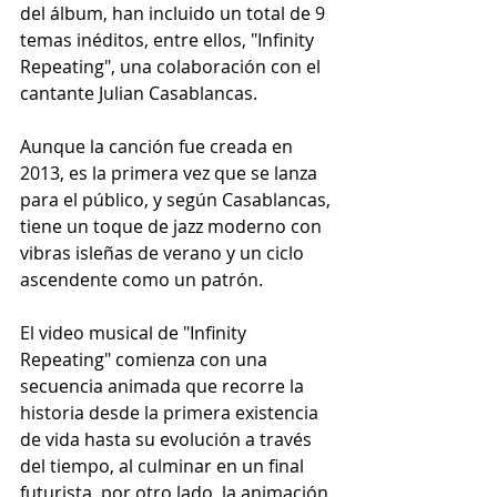
del álbum, han incluido un total de 9 
temas inéditos, entre ellos, "Infinity 
Repeating", una colaboración con el 
cantante Julian Casablancas.
Aunque la canción fue creada en 
2013, es la primera vez que se lanza 
para el público, y según Casablancas, 
tiene un toque de jazz moderno con 
vibras isleñas de verano y un ciclo 
ascendente como un patrón.
El video musical de "Infinity 
Repeating" comienza con una 
secuencia animada que recorre la 
historia desde la primera existencia 
de vida hasta su evolución a través 
del tiempo, al culminar en un final 
futurista, por otro lado, la animación 