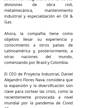
divisiones de obra civil, 
metalmecánica, mantenimiento 
industrial y especialización en Oil & 
Gas. 
Ahora, la compañía tiene como 
objetivo llevar su experiencia y 
conocimiento a otros países de 
Latinoamérica y, posteriormente, a 
otras naciones del mundo, 
comenzando por Brasil y Colombia.
El CEO de Proyecta Industrial, Daniel 
Alejandro Flores Nava, considera que 
la expansión y la diversificación son 
clave para sortear las crisis, como la 
recientemente provocada a nivel 
mundial por la pandemia de Covid 