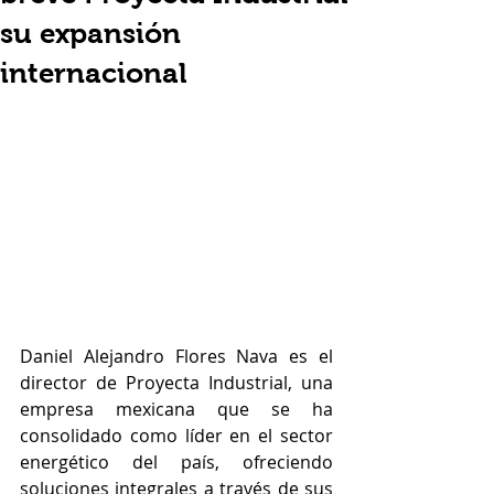
su expansión
internacional
Daniel Alejandro Flores Nava es el 
director de Proyecta Industrial, una 
empresa mexicana que se ha 
consolidado como líder en el sector 
energético del país, ofreciendo 
soluciones integrales a través de sus 