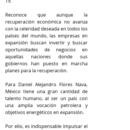
19. 
Reconoce que aunque la 
recuperación económica no avanza 
con la celeridad deseada en todos los 
países del mundo, las empresas en 
expansión buscan invertir y buscar 
oportunidades de negocios en 
aquellas naciones donde sus 
gobiernos han puesto en marcha 
planes para la recuperación.
Para Daniel Alejandro Flores Nava, 
México tiene una gran cantidad de 
talento humano, al ser un país con 
una amplia vocación petrolera y 
objetivos energéticos en expansión. 
Por ello, es indispensable impulsar el 