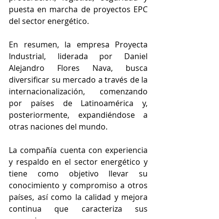
puesta en marcha de proyectos EPC 
del sector energético.
En resumen, la empresa Proyecta 
Industrial, liderada por Daniel 
Alejandro Flores Nava, busca 
diversificar su mercado a través de la 
internacionalización, comenzando 
por países de Latinoamérica y, 
posteriormente, expandiéndose a 
otras naciones del mundo. 
La compañía cuenta con experiencia 
y respaldo en el sector energético y 
tiene como objetivo llevar su 
conocimiento y compromiso a otros 
países, así como la calidad y mejora 
continua que caracteriza sus 