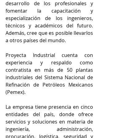
desarrollo de los profesionales y 
fomentar la capacitación y 
especialización de los ingenieros, 
técnicos y académicos del futuro. 
Además, cree que es posible llevarlos 
a otros países del mundo.
Proyecta Industrial cuenta con 
experiencia y respaldo como 
contratista en más de 50 plantas 
industriales del Sistema Nacional de 
Refinación de Petróleos Mexicanos 
(Pemex). 
La empresa tiene presencia en cinco 
entidades del país, donde ofrece 
servicios y soluciones en materia de 
ingeniería, administración, 
procuración, logística, seguridad y 