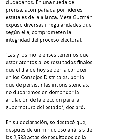
ciudadanos. En una rueda de 
prensa, acompañada por líderes 
estatales de la alianza, Meza Guzmán 
expuso diversas irregularidades que, 
según ella, comprometen la 
integridad del proceso electoral.
“Las y los morelenses tenemos que 
estar atentos a los resultados finales 
que el día de hoy se den a conocer 
en los Consejos Distritales, por lo 
que de persistir las inconsistencias, 
no dudaremos en demandar la 
anulación de la elección para la 
gubernatura del estado”, declaró.
En su declaración, se destacó que, 
después de un minucioso análisis de 
las 2,583 actas de resultados de la 