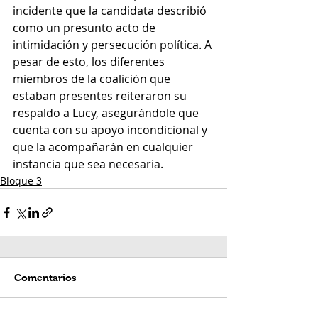
incidente que la candidata describió 
como un presunto acto de 
intimidación y persecución política. A 
pesar de esto, los diferentes 
miembros de la coalición que 
estaban presentes reiteraron su 
respaldo a Lucy, asegurándole que 
cuenta con su apoyo incondicional y 
que la acompañarán en cualquier 
instancia que sea necesaria.
Bloque 3
Comentarios