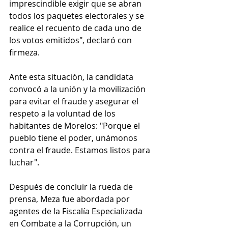
imprescindible exigir que se abran 
todos los paquetes electorales y se 
realice el recuento de cada uno de 
los votos emitidos", declaró con 
firmeza.
Ante esta situación, la candidata 
convocó a la unión y la movilización 
para evitar el fraude y asegurar el 
respeto a la voluntad de los 
habitantes de Morelos: "Porque el 
pueblo tiene el poder, unámonos 
contra el fraude. Estamos listos para 
luchar".
Después de concluir la rueda de 
prensa, Meza fue abordada por 
agentes de la Fiscalía Especializada 
en Combate a la Corrupción, un 