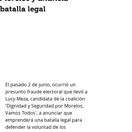
batalla legal
El pasado 2 de junio, ocurrió un 
presunto fraude electoral que llevó a 
Lucy Meza, candidata de la coalición 
'Dignidad y Seguridad por Morelos, 
Vamos Todos', a anunciar que 
emprenderá una batalla legal para 
defender la voluntad de los 