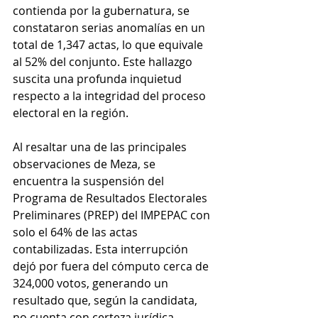
contienda por la gubernatura, se 
constataron serias anomalías en un 
total de 1,347 actas, lo que equivale 
al 52% del conjunto. Este hallazgo 
suscita una profunda inquietud 
respecto a la integridad del proceso 
electoral en la región.
Al resaltar una de las principales 
observaciones de Meza, se 
encuentra la suspensión del 
Programa de Resultados Electorales 
Preliminares (PREP) del IMPEPAC con 
solo el 64% de las actas 
contabilizadas. Esta interrupción 
dejó por fuera del cómputo cerca de 
324,000 votos, generando un 
resultado que, según la candidata, 
no cuenta con certeza jurídica.