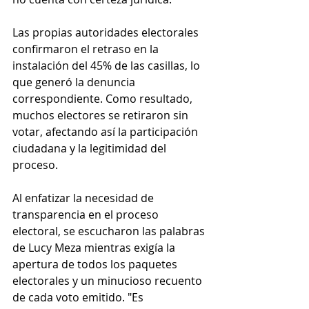
Las propias autoridades electorales 
confirmaron el retraso en la 
instalación del 45% de las casillas, lo 
que generó la denuncia 
correspondiente. Como resultado, 
muchos electores se retiraron sin 
votar, afectando así la participación 
ciudadana y la legitimidad del 
proceso.
Al enfatizar la necesidad de 
transparencia en el proceso 
electoral, se escucharon las palabras 
de Lucy Meza mientras exigía la 
apertura de todos los paquetes 
electorales y un minucioso recuento 
de cada voto emitido. "Es 