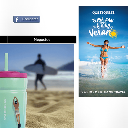
Compartir
Negocios