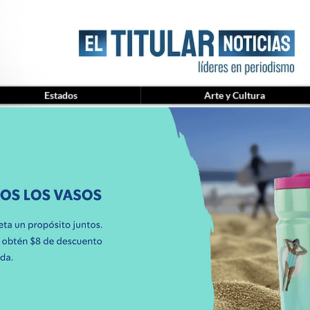
Estados
Arte y Cultura