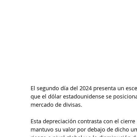
El segundo día del 2024 presenta un esce
que el dólar estadounidense se posiciona
mercado de divisas.
Esta depreciación contrasta con el cierre 
mantuvo su valor por debajo de dicho umb