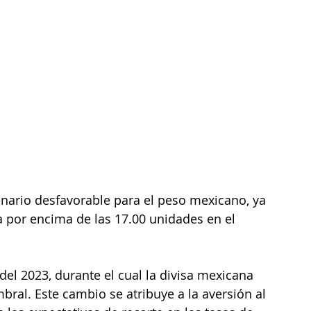
nario desfavorable para el peso mexicano, ya 
 por encima de las 17.00 unidades en el 
del 2023, durante el cual la divisa mexicana 
ral. Este cambio se atribuye a la aversión al 