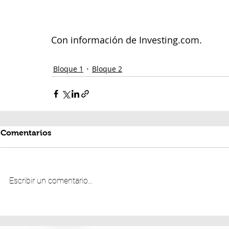
Con información de Investing.com.
Bloque 1
Bloque 2
Comentarios
Escribir un comentario...