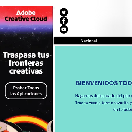
Nacional