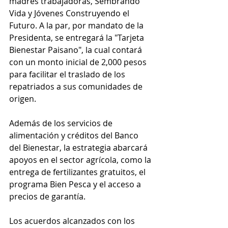
madres trabajadoras, Sembrando 
Vida y Jóvenes Construyendo el 
Futuro. A la par, por mandato de la 
Presidenta, se entregará la "Tarjeta 
Bienestar Paisano", la cual contará 
con un monto inicial de 2,000 pesos 
para facilitar el traslado de los 
repatriados a sus comunidades de 
origen.
Además de los servicios de 
alimentación y créditos del Banco 
del Bienestar, la estrategia abarcará 
apoyos en el sector agrícola, como la 
entrega de fertilizantes gratuitos, el 
programa Bien Pesca y el acceso a 
precios de garantía.
Los acuerdos alcanzados con los 