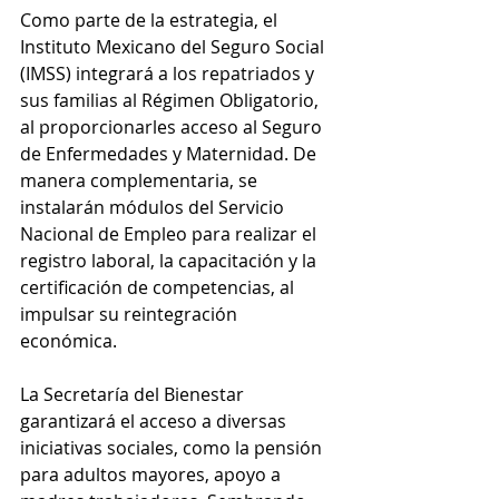
Como parte de la estrategia, el 
Instituto Mexicano del Seguro Social 
(IMSS) integrará a los repatriados y 
sus familias al Régimen Obligatorio, 
al proporcionarles acceso al Seguro 
de Enfermedades y Maternidad. De 
manera complementaria, se 
instalarán módulos del Servicio 
Nacional de Empleo para realizar el 
registro laboral, la capacitación y la 
certificación de competencias, al 
impulsar su reintegración 
económica.
La Secretaría del Bienestar 
garantizará el acceso a diversas 
iniciativas sociales, como la pensión 
para adultos mayores, apoyo a 