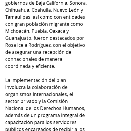
gobiernos de Baja California, Sonora, 
Chihuahua, Coahuila, Nuevo León y 
Tamaulipas, así como con entidades 
con gran población migrante como 
Michoacán, Puebla, Oaxaca y 
Guanajuato, fueron destacados por 
Rosa Icela Rodríguez, con el objetivo 
de asegurar una recepción de 
connacionales de manera 
coordinada y eficiente.
La implementación del plan 
involucra la colaboración de 
organismos internacionales, el 
sector privado y la Comisión 
Nacional de los Derechos Humanos, 
además de un programa integral de 
capacitación para los servidores 
públicos encargados de recibir a los 