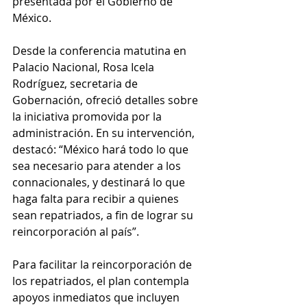
presentada por el Gobierno de 
México.
Desde la conferencia matutina en 
Palacio Nacional, Rosa Icela 
Rodríguez, secretaria de 
Gobernación, ofreció detalles sobre 
la iniciativa promovida por la 
administración. En su intervención, 
destacó: “México hará todo lo que 
sea necesario para atender a los 
connacionales, y destinará lo que 
haga falta para recibir a quienes 
sean repatriados, a fin de lograr su 
reincorporación al país”.
Para facilitar la reincorporación de 
los repatriados, el plan contempla 
apoyos inmediatos que incluyen 