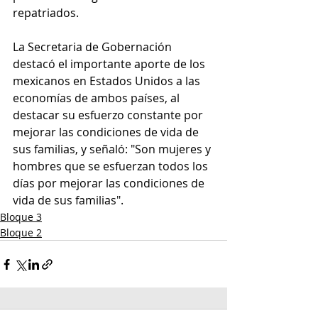
repatriados.
La Secretaria de Gobernación 
destacó el importante aporte de los 
mexicanos en Estados Unidos a las 
economías de ambos países, al 
destacar su esfuerzo constante por 
mejorar las condiciones de vida de 
sus familias, y señaló: "Son mujeres y 
hombres que se esfuerzan todos los 
días por mejorar las condiciones de 
vida de sus familias".
Bloque 3
Bloque 2