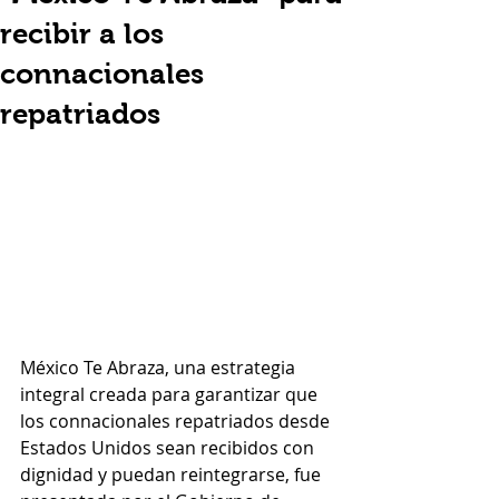
recibir a los
connacionales
repatriados
México Te Abraza, una estrategia 
integral creada para garantizar que 
los connacionales repatriados desde 
Estados Unidos sean recibidos con 
dignidad y puedan reintegrarse, fue 