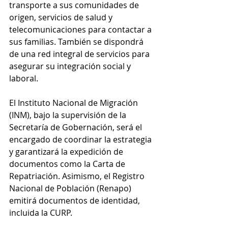
transporte a sus comunidades de 
origen, servicios de salud y 
telecomunicaciones para contactar a 
sus familias. También se dispondrá 
de una red integral de servicios para 
asegurar su integración social y 
laboral.
El Instituto Nacional de Migración 
(INM), bajo la supervisión de la 
Secretaría de Gobernación, será el 
encargado de coordinar la estrategia 
y garantizará la expedición de 
documentos como la Carta de 
Repatriación. Asimismo, el Registro 
Nacional de Población (Renapo) 
emitirá documentos de identidad, 
incluida la CURP.