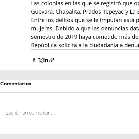
Las colonias en las que se registró que 
Guevara, Chapalita, Prados Tepeyac y La 
Entre los delitos que se le imputan está p
mujeres. Debido a que las denuncias da
semestre de 2019 haya cometido más delito
República solicita a la ciudadanía a denu
Comentarios
Escribir un comentario...