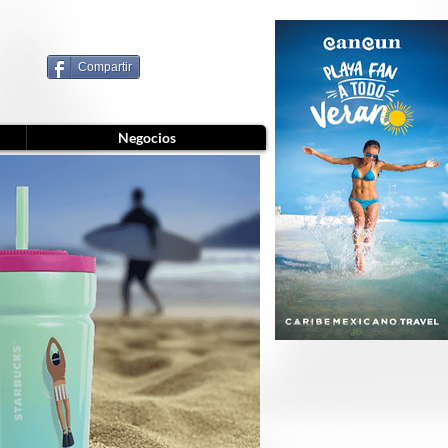
Compartir
Negocios