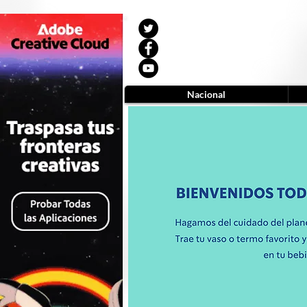
Nacional