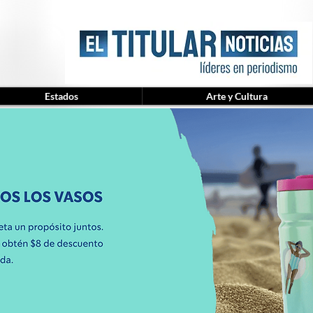
Estados
Arte y Cultura