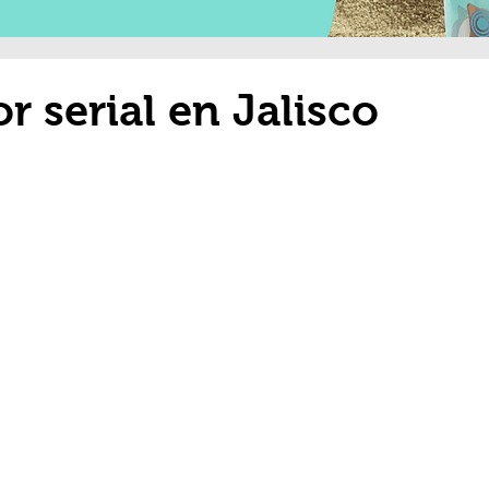
r serial en Jalisco