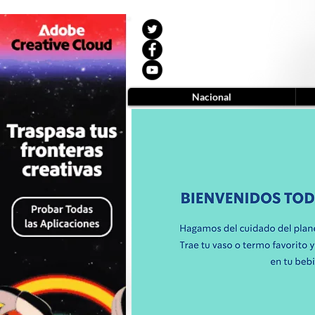
Nacional