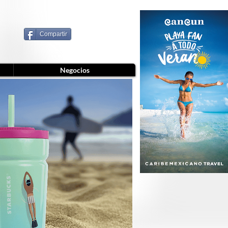
Compartir
Negocios