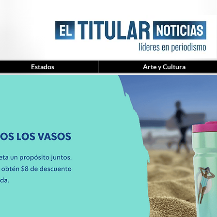
Estados
Arte y Cultura