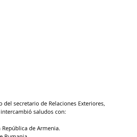
del secretario de Relaciones Exteriores, 
 intercambió saludos con:
a República de Armenia.
de Rumania.